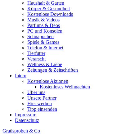
Haushalt & Garten
Körper & Gesundheit
Kostenlose Downloads
Musik & Videos
Parfums & Deos
PC und Konsolen
Schnäppchen
Spiele & Games
Telefon & Internet
Tierfutter
Verarscht
Wellness & Liebe
Zeitungen & Zeitschriften
Intern
Kostenlose Aktionen
Kostenloses Weihnachten
Über uns
Unsere Partner
Hier werben
Tipp einsenden
Impressum
Datenschutz
Gratisproben & Co