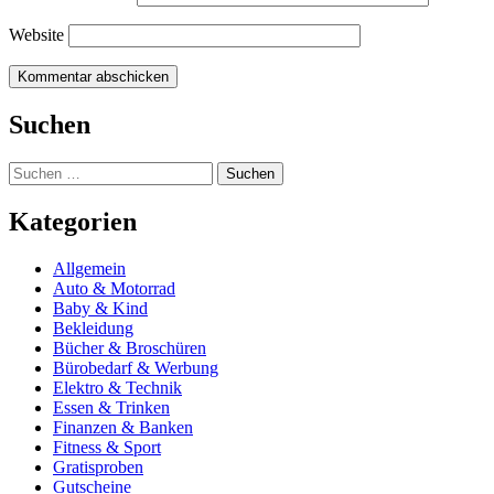
Website
Suchen
Suchen
nach:
Kategorien
Allgemein
Auto & Motorrad
Baby & Kind
Bekleidung
Bücher & Broschüren
Bürobedarf & Werbung
Elektro & Technik
Essen & Trinken
Finanzen & Banken
Fitness & Sport
Gratisproben
Gutscheine