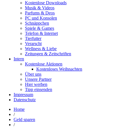
Kostenlose Downloads
Musik & Videos
Parfums & Deos
PC und Konsolen
Schnäppchen
Spiele & Games
Telefon & Internet
Tierfutter
Verarscht
Wellness & Liebe
Zeitungen & Zeitschriften
Intern
Kostenlose Aktionen
Kostenloses Weihnachten
Über uns
Unsere Partner
Hier werben
Tipp einsenden
Impressum
Datenschutz
Home
/
Geld sparen
/