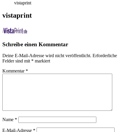
vistaprint
vistaprint
Schreibe einen Kommentar
Deine E-Mail-Adresse wird nicht veröffentlicht.
Erforderliche
Felder sind mit
*
markiert
Kommentar
*
Name
*
E-Mail-Adresse
*