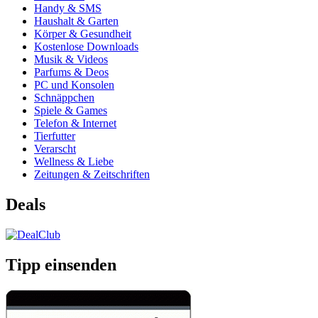
Handy & SMS
Haushalt & Garten
Körper & Gesundheit
Kostenlose Downloads
Musik & Videos
Parfums & Deos
PC und Konsolen
Schnäppchen
Spiele & Games
Telefon & Internet
Tierfutter
Verarscht
Wellness & Liebe
Zeitungen & Zeitschriften
Deals
Tipp einsenden