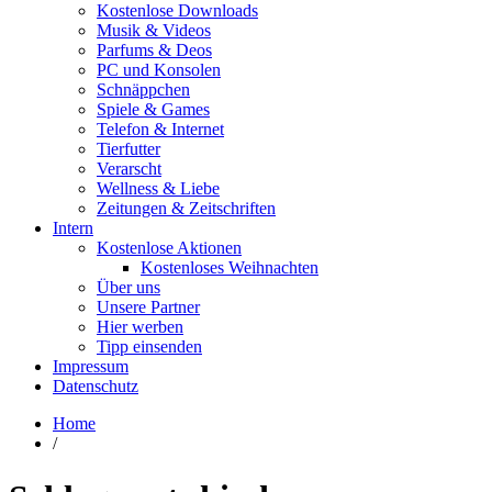
Kostenlose Downloads
Musik & Videos
Parfums & Deos
PC und Konsolen
Schnäppchen
Spiele & Games
Telefon & Internet
Tierfutter
Verarscht
Wellness & Liebe
Zeitungen & Zeitschriften
Intern
Kostenlose Aktionen
Kostenloses Weihnachten
Über uns
Unsere Partner
Hier werben
Tipp einsenden
Impressum
Datenschutz
Home
/