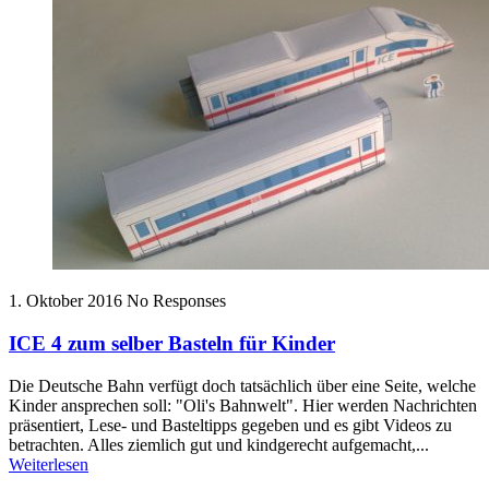
1. Oktober 2016
No Responses
ICE 4 zum selber Basteln für Kinder
Die Deutsche Bahn verfügt doch tatsächlich über eine Seite, welche
Kinder ansprechen soll: "Oli's Bahnwelt". Hier werden Nachrichten
präsentiert, Lese- und Basteltipps gegeben und es gibt Videos zu
betrachten. Alles ziemlich gut und kindgerecht aufgemacht,...
Weiterlesen