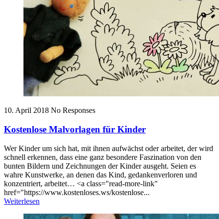
10. April 2018
No Responses
Kostenlose Malvorlagen für Kinder
Wer Kinder um sich hat, mit ihnen aufwächst oder arbeitet, der wird
schnell erkennen, dass eine ganz besondere Faszination von den
bunten Bildern und Zeichnungen der Kinder ausgeht. Seien es
wahre Kunstwerke, an denen das Kind, gedankenverloren und
konzentriert, arbeitet… <a class="read-more-link"
href="https://www.kostenloses.ws/kostenlose...
Weiterlesen