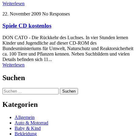
Weiterlesen
22. November 2009
No Responses
Spiele CD kostenlos
DON CATO - Die Rückkehr des Luchses. In vier Stunden lernen
Kinder und Jugendliche auf dieser CD-ROM des
Bundesministeriums für Umwelt, Naturschutz und Reaktorsicherheit
ca. 100 Tiere und Pflanzen kennen. Neben Suchbildern und vielen
Details befinden sich 11...
Weiterlesen
Suchen
Suchen
nach:
Kategorien
Allgemein
Auto & Motorrad
Baby & Kind
Bekleidung