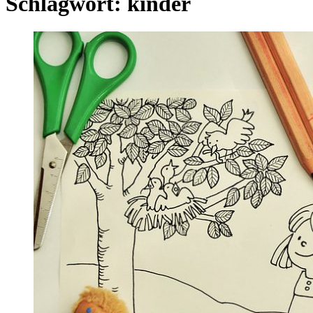
Schlagwort:
kinder