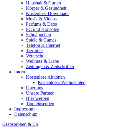
Haushalt & Garten
Körper & Gesundheit
Kostenlose Downloads
Musik & Videos
Parfums & Deos
PC und Konsolen
Schnäppchen
Spiele & Games
Telefon & Internet
Tierfutter
Verarscht
Wellness & Liebe
Zeitungen & Zeitschriften
Intern
Kostenlose Aktionen
Kostenloses Weihnachten
Über uns
Unsere Partner
Hier werben
Tipp einsenden
Impressum
Datenschutz
Gratisproben & Co