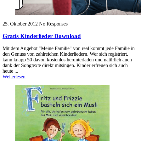
25. Oktober 2012
No Responses
Gratis Kinderlieder Download
Mit dem Angebot "Meine Familie" von real kommt jede Familie in
den Genuss von zahlreichen Kinderliedern. Wer sich registriert,
kann knapp 50 davon kostenlos herunterladen und natürlich auch
dank der Songtexte direkt mitsingen. Kinder erfreuen sich auch
heute ...
Weiterlesen