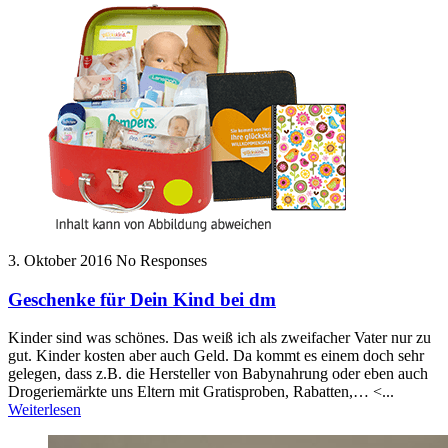
3. Oktober 2016
No Responses
Geschenke für Dein Kind bei dm
Kinder sind was schönes. Das weiß ich als zweifacher Vater nur zu
gut. Kinder kosten aber auch Geld. Da kommt es einem doch sehr
gelegen, dass z.B. die Hersteller von Babynahrung oder eben auch
Drogeriemärkte uns Eltern mit Gratisproben, Rabatten,… <...
Weiterlesen