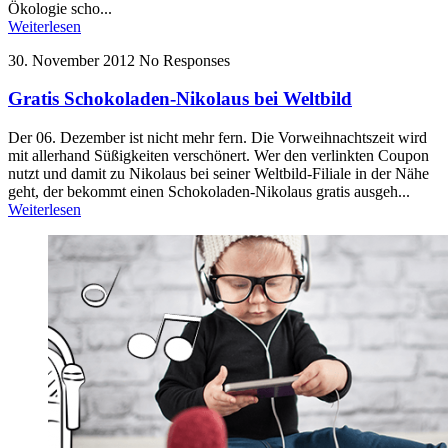
Ökologie scho...
Weiterlesen
30. November 2012
No Responses
Gratis Schokoladen-Nikolaus bei Weltbild
Der 06. Dezember ist nicht mehr fern. Die Vorweihnachtszeit wird
mit allerhand Süßigkeiten verschönert. Wer den verlinkten Coupon
nutzt und damit zu Nikolaus bei seiner Weltbild-Filiale in der Nähe
geht, der bekommt einen Schokoladen-Nikolaus gratis ausgeh...
Weiterlesen