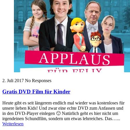
2. Juli 2017
No Responses
Gratis DVD Film für Kinder
Heute gibt es seit längerem endlich mal wieder was kostenloses für
unsere lieben Kids! Und zwar eine echte DVD zum Anfassen und
in den DVD-Player einlegen 🙂 Natürlich geht es hier nicht um
irgendeinen Schundfilm, sondern um etwas lehrreiches. Das…...
Weiterlesen