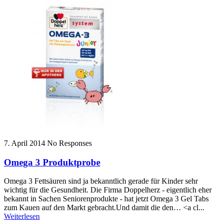
7. April 2014
No Responses
Omega 3 Produktprobe
Omega 3 Fettsäuren sind ja bekanntlich gerade für Kinder sehr
wichtig für die Gesundheit. Die Firma Doppelherz - eigentlich eher
bekannt in Sachen Seniorenprodukte - hat jetzt Omega 3 Gel Tabs
zum Kauen auf den Markt gebracht.Und damit die den… <a cl...
Weiterlesen