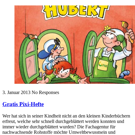
3. Januar 2013
No Responses
Gratis Pixi-Hefte
Wer hat sich in seiner Kindheit nicht an den kleinen Kinderbüchern
erfreut, welche sehr schnell durchgeblättert werden konnten und
immer wieder durchgeblättert wurden? Die Fachagentur für
nachwachsende Rohstoffe möchte Umweltbewusstsein und