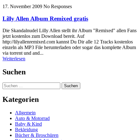
17. November 2009
No Responses
Lilly Allen Album Remixed gratis
Die Skandalnudel Lilly Allen stellt ihr Album "Remixed" allen Fans
jetzt kostenlos zum Download bereit. Auf
http://lilyallenremixed.com kannst Du Dir alle 12 Tracks kostenlos
einzeln als MP3 File herunterladen oder sogar das komplette Album
via torrent und and...
Weiterlesen
Suchen
Suchen
nach:
Kategorien
Allgemein
Auto & Motorrad
Baby & Kind
Bekleidung
Bücher & Broschüren