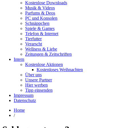
Kostenlose Downloads
Musik & Videos
Parfums & Deos
PC und Konsolen
Schnäppchen
Spiele & Games
Telefon & Internet
Tierfutter
Verarscht
Wellness & Liebe
Zeitungen & Zeitschriften
Intern
Kostenlose Aktionen
Kostenloses Weihnachten
Über uns
Unsere Partner
Hier werben
Tipp einsenden
Impressum
Datenschutz
Home
/