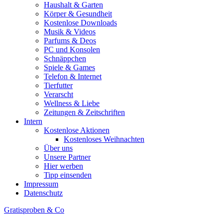
Haushalt & Garten
Körper & Gesundheit
Kostenlose Downloads
Musik & Videos
Parfums & Deos
PC und Konsolen
Schnäppchen
Spiele & Games
Telefon & Internet
Tierfutter
Verarscht
Wellness & Liebe
Zeitungen & Zeitschriften
Intern
Kostenlose Aktionen
Kostenloses Weihnachten
Über uns
Unsere Partner
Hier werben
Tipp einsenden
Impressum
Datenschutz
Gratisproben & Co