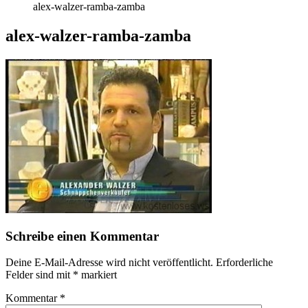
alex-walzer-ramba-zamba
alex-walzer-ramba-zamba
Schreibe einen Kommentar
Deine E-Mail-Adresse wird nicht veröffentlicht.
Erforderliche
Felder sind mit
*
markiert
Kommentar
*