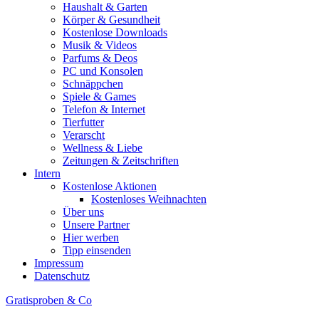
Haushalt & Garten
Körper & Gesundheit
Kostenlose Downloads
Musik & Videos
Parfums & Deos
PC und Konsolen
Schnäppchen
Spiele & Games
Telefon & Internet
Tierfutter
Verarscht
Wellness & Liebe
Zeitungen & Zeitschriften
Intern
Kostenlose Aktionen
Kostenloses Weihnachten
Über uns
Unsere Partner
Hier werben
Tipp einsenden
Impressum
Datenschutz
Gratisproben & Co