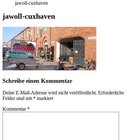
jawoll-cuxhaven
jawoll-cuxhaven
Schreibe einen Kommentar
Deine E-Mail-Adresse wird nicht veröffentlicht.
Erforderliche
Felder sind mit
*
markiert
Kommentar
*