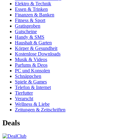
Elektro & Technik
Essen & Trinken
Finanzen & Banken
Fitness & Sport
Gratisproben
Gutscheine
Handy & SMS
Haushalt & Garten
Körper & Gesundheit
Kostenlose Downloads
Musik & Videos
Parfums & Deos
PC und Konsolen
Schnäppchen
Spiele & Games
Telefon & Internet
Tierfutter
Verarscht
Wellness & Liebe
Zeitungen & Zeitschriften
Deals