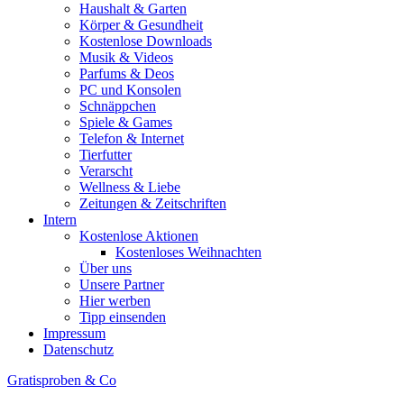
Haushalt & Garten
Körper & Gesundheit
Kostenlose Downloads
Musik & Videos
Parfums & Deos
PC und Konsolen
Schnäppchen
Spiele & Games
Telefon & Internet
Tierfutter
Verarscht
Wellness & Liebe
Zeitungen & Zeitschriften
Intern
Kostenlose Aktionen
Kostenloses Weihnachten
Über uns
Unsere Partner
Hier werben
Tipp einsenden
Impressum
Datenschutz
Gratisproben & Co