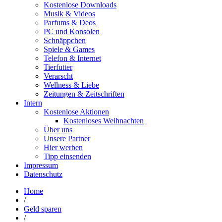
Kostenlose Downloads
Musik & Videos
Parfums & Deos
PC und Konsolen
Schnäppchen
Spiele & Games
Telefon & Internet
Tierfutter
Verarscht
Wellness & Liebe
Zeitungen & Zeitschriften
Intern
Kostenlose Aktionen
Kostenloses Weihnachten
Über uns
Unsere Partner
Hier werben
Tipp einsenden
Impressum
Datenschutz
Home
/
Geld sparen
/