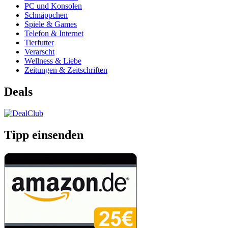
PC und Konsolen
Schnäppchen
Spiele & Games
Telefon & Internet
Tierfutter
Verarscht
Wellness & Liebe
Zeitungen & Zeitschriften
Deals
Tipp einsenden