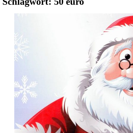
Schlagwort:
50 euro