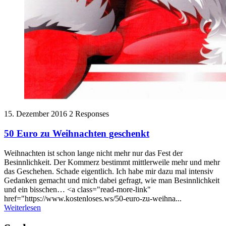
15. Dezember 2016
2 Responses
50 Euro zu Weihnachten geschenkt
Weihnachten ist schon lange nicht mehr nur das Fest der
Besinnlichkeit. Der Kommerz bestimmt mittlerweile mehr und mehr
das Geschehen. Schade eigentlich. Ich habe mir dazu mal intensiv
Gedanken gemacht und mich dabei gefragt, wie man Besinnlichkeit
und ein bisschen… <a class="read-more-link"
href="https://www.kostenloses.ws/50-euro-zu-weihna...
Weiterlesen