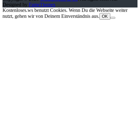
Designed by
FameThemes
Kostenloses.ws benutzt Cookies. Wenn Du die Webseite weiter
nutzt, gehen wir von Deinem Einverständnis aus.
OK