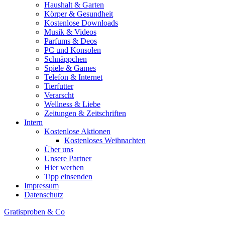
Haushalt & Garten
Körper & Gesundheit
Kostenlose Downloads
Musik & Videos
Parfums & Deos
PC und Konsolen
Schnäppchen
Spiele & Games
Telefon & Internet
Tierfutter
Verarscht
Wellness & Liebe
Zeitungen & Zeitschriften
Intern
Kostenlose Aktionen
Kostenloses Weihnachten
Über uns
Unsere Partner
Hier werben
Tipp einsenden
Impressum
Datenschutz
Gratisproben & Co