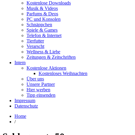
Kostenlose Downloads
Musik & Videos
Parfums & Deos
PC und Konsolen
Schnäppchen
Spiele & Games
Telefon & Internet
Tierfutter
Verarscht
Wellness & Liebe
Zeitungen & Zeitschriften
Intern
Kostenlose Aktionen
Kostenloses Weihnachten
Über uns
Unsere Partner
Hier werben
Tipp einsenden
Impressum
Datenschutz
Home
/