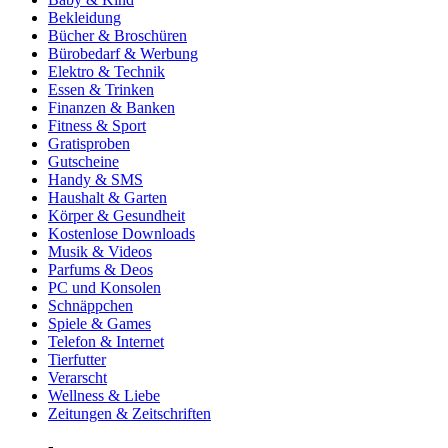
Bekleidung
Bücher & Broschüren
Bürobedarf & Werbung
Elektro & Technik
Essen & Trinken
Finanzen & Banken
Fitness & Sport
Gratisproben
Gutscheine
Handy & SMS
Haushalt & Garten
Körper & Gesundheit
Kostenlose Downloads
Musik & Videos
Parfums & Deos
PC und Konsolen
Schnäppchen
Spiele & Games
Telefon & Internet
Tierfutter
Verarscht
Wellness & Liebe
Zeitungen & Zeitschriften