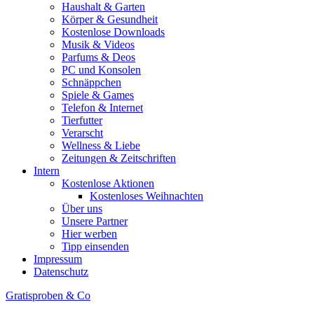
Haushalt & Garten
Körper & Gesundheit
Kostenlose Downloads
Musik & Videos
Parfums & Deos
PC und Konsolen
Schnäppchen
Spiele & Games
Telefon & Internet
Tierfutter
Verarscht
Wellness & Liebe
Zeitungen & Zeitschriften
Intern
Kostenlose Aktionen
Kostenloses Weihnachten
Über uns
Unsere Partner
Hier werben
Tipp einsenden
Impressum
Datenschutz
Gratisproben & Co