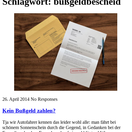
Schlagwort:
bußgeldbescheid
26. April 2014
No Responses
Kein Bußgeld zahlen?
Tja wir Autofahrer kennen das leider wohl alle: man fährt bei
schönem Sonnenschein durch die Gegend, in Gedanken bei der