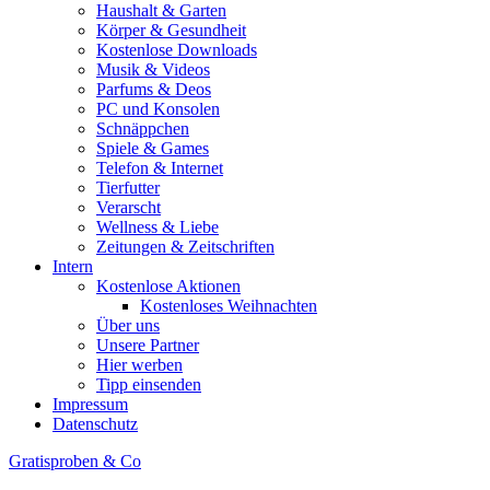
Haushalt & Garten
Körper & Gesundheit
Kostenlose Downloads
Musik & Videos
Parfums & Deos
PC und Konsolen
Schnäppchen
Spiele & Games
Telefon & Internet
Tierfutter
Verarscht
Wellness & Liebe
Zeitungen & Zeitschriften
Intern
Kostenlose Aktionen
Kostenloses Weihnachten
Über uns
Unsere Partner
Hier werben
Tipp einsenden
Impressum
Datenschutz
Gratisproben & Co