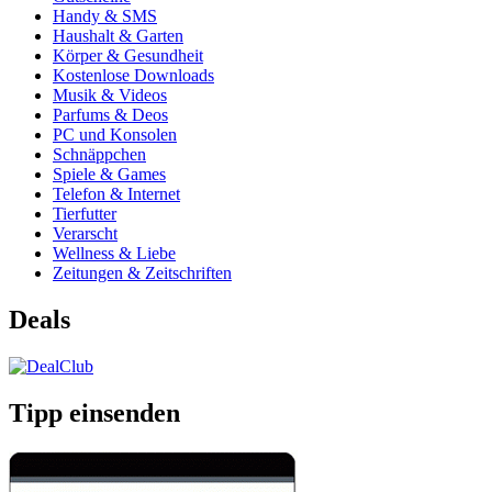
Handy & SMS
Haushalt & Garten
Körper & Gesundheit
Kostenlose Downloads
Musik & Videos
Parfums & Deos
PC und Konsolen
Schnäppchen
Spiele & Games
Telefon & Internet
Tierfutter
Verarscht
Wellness & Liebe
Zeitungen & Zeitschriften
Deals
Tipp einsenden