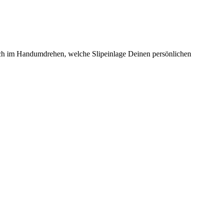
Dich im Handumdrehen, welche Slipeinlage Deinen persönlichen