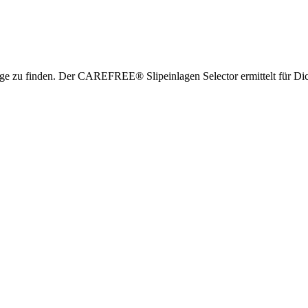
inlage zu finden. Der CAREFREE® Slipeinlagen Selector ermittelt für 