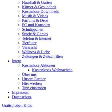
Haushalt & Garten
Körper & Gesundheit
Kostenlose Downloads
Musik & Videos
Parfums & Deos
PC und Konsolen
Schnäppchen
Spiele & Games
Telefon & Internet
Tierfutter
Verarscht
Wellness & Liebe
Zeitungen & Zeitschriften
Intern
Kostenlose Aktionen
Kostenloses Weihnachten
Über uns
Unsere Partner
Hier werben
Tipp einsenden
Impressum
Datenschutz
Gratisproben & Co