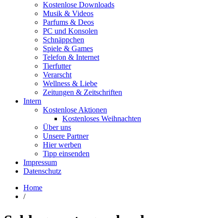
Kostenlose Downloads
Musik & Videos
Parfums & Deos
PC und Konsolen
Schnäppchen
Spiele & Games
Telefon & Internet
Tierfutter
Verarscht
Wellness & Liebe
Zeitungen & Zeitschriften
Intern
Kostenlose Aktionen
Kostenloses Weihnachten
Über uns
Unsere Partner
Hier werben
Tipp einsenden
Impressum
Datenschutz
Home
/