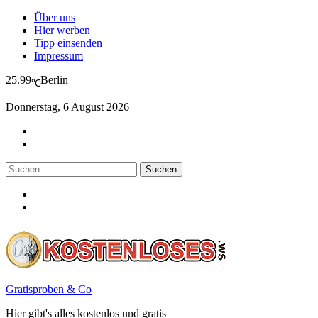
Über uns
Hier werben
Tipp einsenden
Impressum
25.99
Berlin
℃
Donnerstag, 6 August 2026
Suchen
nach:
Gratisproben & Co
Hier gibt's alles kostenlos und gratis