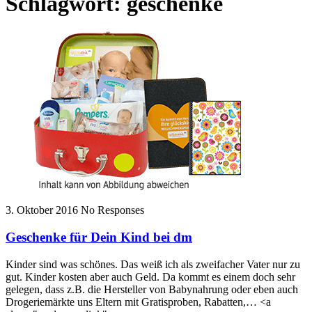
Schlagwort:
geschenke
3. Oktober 2016
No Responses
Geschenke für Dein Kind bei dm
Kinder sind was schönes. Das weiß ich als zweifacher Vater nur zu
gut. Kinder kosten aber auch Geld. Da kommt es einem doch sehr
gelegen, dass z.B. die Hersteller von Babynahrung oder eben auch
Drogeriemärkte uns Eltern mit Gratisproben, Rabatten,… <a