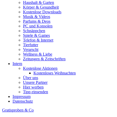
Haushalt & Garten
Körper & Gesundheit
Kostenlose Downloads
Musik & Videos
Parfums & Deos
PC und Konsolen
Schnäppchen
Spiele & Games
Telefon & Internet
Tierfutter
Verarscht
Wellness & Liebe
Zeitungen & Zeitschriften
Intern
Kostenlose Aktionen
Kostenloses Weihnachten
Über uns
Unsere Partner
Hier werben
Tipp einsenden
Impressum
Datenschutz
Gratisproben & Co