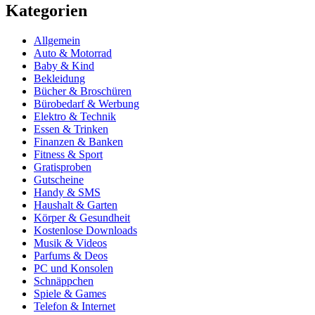
Kategorien
Allgemein
Auto & Motorrad
Baby & Kind
Bekleidung
Bücher & Broschüren
Bürobedarf & Werbung
Elektro & Technik
Essen & Trinken
Finanzen & Banken
Fitness & Sport
Gratisproben
Gutscheine
Handy & SMS
Haushalt & Garten
Körper & Gesundheit
Kostenlose Downloads
Musik & Videos
Parfums & Deos
PC und Konsolen
Schnäppchen
Spiele & Games
Telefon & Internet