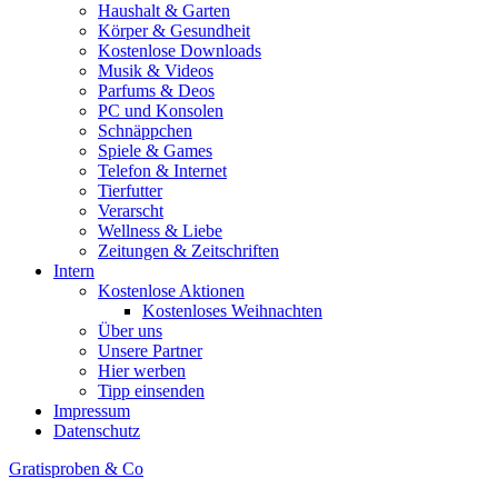
Haushalt & Garten
Körper & Gesundheit
Kostenlose Downloads
Musik & Videos
Parfums & Deos
PC und Konsolen
Schnäppchen
Spiele & Games
Telefon & Internet
Tierfutter
Verarscht
Wellness & Liebe
Zeitungen & Zeitschriften
Intern
Kostenlose Aktionen
Kostenloses Weihnachten
Über uns
Unsere Partner
Hier werben
Tipp einsenden
Impressum
Datenschutz
Gratisproben & Co