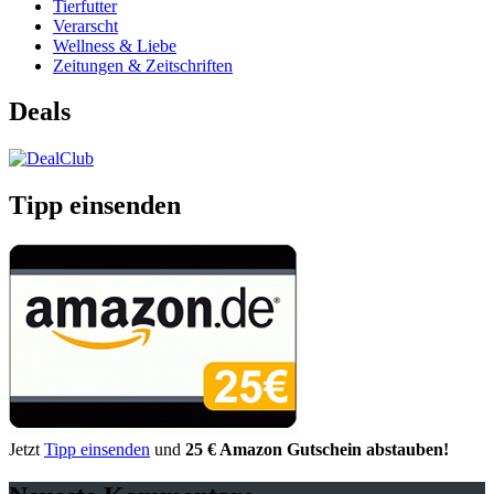
Tierfutter
Verarscht
Wellness & Liebe
Zeitungen & Zeitschriften
Deals
Tipp einsenden
Jetzt
Tipp einsenden
und
25 € Amazon Gutschein abstauben!