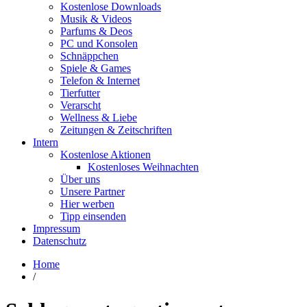
Kostenlose Downloads
Musik & Videos
Parfums & Deos
PC und Konsolen
Schnäppchen
Spiele & Games
Telefon & Internet
Tierfutter
Verarscht
Wellness & Liebe
Zeitungen & Zeitschriften
Intern
Kostenlose Aktionen
Kostenloses Weihnachten
Über uns
Unsere Partner
Hier werben
Tipp einsenden
Impressum
Datenschutz
Home
/