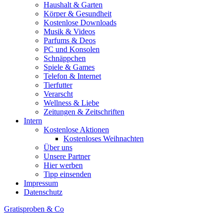
Haushalt & Garten
Körper & Gesundheit
Kostenlose Downloads
Musik & Videos
Parfums & Deos
PC und Konsolen
Schnäppchen
Spiele & Games
Telefon & Internet
Tierfutter
Verarscht
Wellness & Liebe
Zeitungen & Zeitschriften
Intern
Kostenlose Aktionen
Kostenloses Weihnachten
Über uns
Unsere Partner
Hier werben
Tipp einsenden
Impressum
Datenschutz
Gratisproben & Co