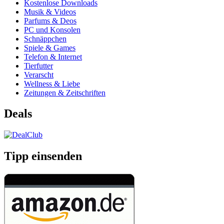
Kostenlose Downloads
Musik & Videos
Parfums & Deos
PC und Konsolen
Schnäppchen
Spiele & Games
Telefon & Internet
Tierfutter
Verarscht
Wellness & Liebe
Zeitungen & Zeitschriften
Deals
Tipp einsenden