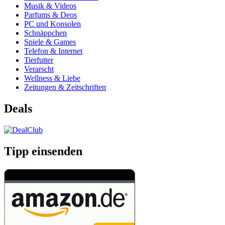
Musik & Videos
Parfums & Deos
PC und Konsolen
Schnäppchen
Spiele & Games
Telefon & Internet
Tierfutter
Verarscht
Wellness & Liebe
Zeitungen & Zeitschriften
Deals
Tipp einsenden