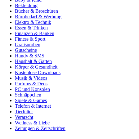
Bekleidung
Bücher & Broschüren
Bürobedarf & Werbung
Elektro & Technik
Essen & Trinken
Finanzen & Banken
Fitness & Sport
Gratisproben
Gutscheine
Handy & SMS
Haushalt & Garten
Körper & Gesundheit
Kostenlose Downloads
Musik & Videos
Parfums & Deos
PC und Konsolen
Schnäppchen
Spiele & Games
Telefon & Internet
Tierfutter
Verarscht
Wellness & Liebe
Zeitungen & Zeitschriften