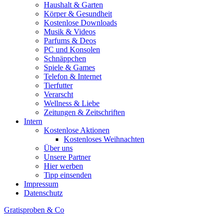
Haushalt & Garten
Körper & Gesundheit
Kostenlose Downloads
Musik & Videos
Parfums & Deos
PC und Konsolen
Schnäppchen
Spiele & Games
Telefon & Internet
Tierfutter
Verarscht
Wellness & Liebe
Zeitungen & Zeitschriften
Intern
Kostenlose Aktionen
Kostenloses Weihnachten
Über uns
Unsere Partner
Hier werben
Tipp einsenden
Impressum
Datenschutz
Gratisproben & Co