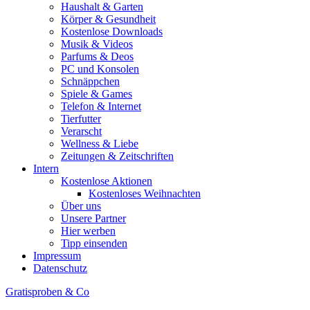
Haushalt & Garten
Körper & Gesundheit
Kostenlose Downloads
Musik & Videos
Parfums & Deos
PC und Konsolen
Schnäppchen
Spiele & Games
Telefon & Internet
Tierfutter
Verarscht
Wellness & Liebe
Zeitungen & Zeitschriften
Intern
Kostenlose Aktionen
Kostenloses Weihnachten
Über uns
Unsere Partner
Hier werben
Tipp einsenden
Impressum
Datenschutz
Gratisproben & Co