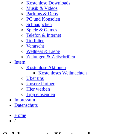
Kostenlose Downloads
Musik & Videos
Parfums & Deos
PC und Konsolen
Schnäppchen
Spiele & Games
Telefon & Internet
Tierfutter
Verarscht
Wellness & Liebe
Zeitungen & Zeitschriften
Intern
Kostenlose Aktionen
Kostenloses Weihnachten
Über uns
Unsere Partner
Hier werben
Tipp einsenden
Impressum
Datenschutz
Home
/