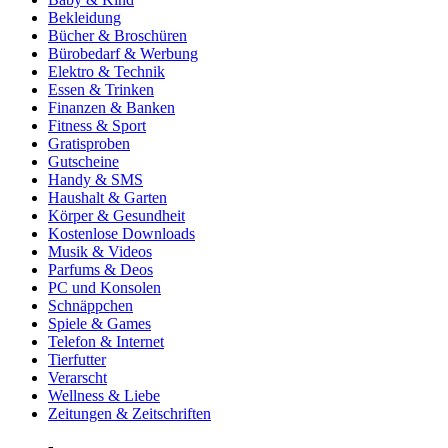
Bekleidung
Bücher & Broschüren
Bürobedarf & Werbung
Elektro & Technik
Essen & Trinken
Finanzen & Banken
Fitness & Sport
Gratisproben
Gutscheine
Handy & SMS
Haushalt & Garten
Körper & Gesundheit
Kostenlose Downloads
Musik & Videos
Parfums & Deos
PC und Konsolen
Schnäppchen
Spiele & Games
Telefon & Internet
Tierfutter
Verarscht
Wellness & Liebe
Zeitungen & Zeitschriften