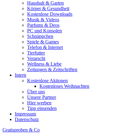
Haushalt & Garten
Körper & Gesundheit
Kostenlose Downloads
Musik & Videos
Parfums & Deos
PC und Konsolen
Schnäppchen
Spiele & Games
Telefon & Internet
Tierfutter
Verarscht
Wellness & Liebe
Zeitungen & Zeitschriften
Intern
Kostenlose Aktionen
Kostenloses Weihnachten
Über uns
Unsere Partner
Hier werben
Tipp einsenden
Impressum
Datenschutz
Gratisproben & Co