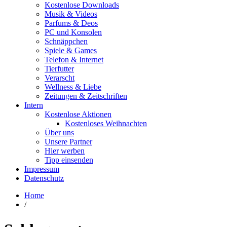
Kostenlose Downloads
Musik & Videos
Parfums & Deos
PC und Konsolen
Schnäppchen
Spiele & Games
Telefon & Internet
Tierfutter
Verarscht
Wellness & Liebe
Zeitungen & Zeitschriften
Intern
Kostenlose Aktionen
Kostenloses Weihnachten
Über uns
Unsere Partner
Hier werben
Tipp einsenden
Impressum
Datenschutz
Home
/