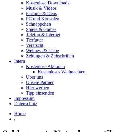
Kostenlose Downloads
Musik & Videos
Parfums & Deos
PC und Konsolen
Schnäppchen
Spiele & Games
Telefon & Internet
Tierfutter
Verarscht
Wellness & Liebe
Zeitungen & Zeitschriften
Intern
Kostenlose Aktionen
Kostenloses Weihnachten
Über uns
Unsere Partner
Hier werben
Tipp einsenden
Impressum
Datenschutz
Home
/