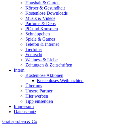
Haushalt & Garten
Körper & Gesundheit
Kostenlose Downloads
Musik & Videos
Parfums & Deos
PC und Konsolen
Schnäppchen
Spiele & Games
Telefon & Internet
Tierfutter
Verarscht
Wellness & Liebe
Zeitungen & Zeitschriften
Intern
Kostenlose Aktionen
Kostenloses Weihnachten
Über uns
Unsere Partner
Hier werben
Tipp einsenden
Impressum
Datenschutz
Gratisproben & Co