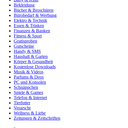
Bekleidung
Bücher & Broschüren
Bürobedarf & Werbung
Elektro & Technik
Essen & Trinken
Finanzen & Banken
Fitness & Sport
Gratisproben
Gutscheine
Handy & SMS
Haushalt & Garten
Körper & Gesundheit
Kostenlose Downloads
Musik & Videos
Parfums & Deos
PC und Konsolen
Schnäppchen
Spiele & Games
Telefon & Internet
Tierfutter
Verarscht
Wellness & Liebe
Zeitungen & Zeitschriften