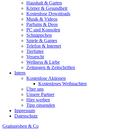
Haushalt & Garten
Körper & Gesundheit
Kostenlose Downloads
Musik & Videos
Parfums & Deos
PC und Konsolen
Schnäppchen
Spiele & Games
Telefon & Internet
Tierfutter
Verarscht
Wellness & Liebe
Zeitungen & Zeitschriften
Intern
Kostenlose Aktionen
Kostenloses Weihnachten
Über uns
Unsere Partner
Hier werben
Tipp einsenden
Impressum
Datenschutz
Gratisproben & Co