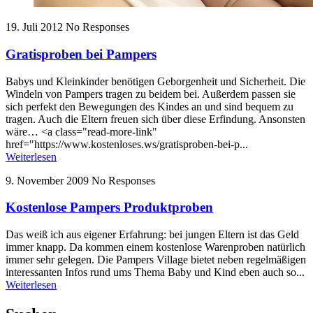
19. Juli 2012
No Responses
Gratisproben bei Pampers
Babys und Kleinkinder benötigen Geborgenheit und Sicherheit. Die
Windeln von Pampers tragen zu beidem bei. Außerdem passen sie
sich perfekt den Bewegungen des Kindes an und sind bequem zu
tragen. Auch die Eltern freuen sich über diese Erfindung. Ansonsten
wäre… <a class="read-more-link"
href="https://www.kostenloses.ws/gratisproben-bei-p...
Weiterlesen
9. November 2009
No Responses
Kostenlose Pampers Produktproben
Das weiß ich aus eigener Erfahrung: bei jungen Eltern ist das Geld
immer knapp. Da kommen einem kostenlose Warenproben natürlich
immer sehr gelegen. Die Pampers Village bietet neben regelmäßigen
interessanten Infos rund ums Thema Baby und Kind eben auch so...
Weiterlesen