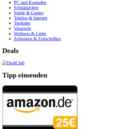
PC und Konsolen
Schnäppchen
Spiele & Games
Telefon & Internet
Tierfutter
Verarscht
Wellness & Liebe
Zeitungen & Zeitschriften
Deals
Tipp einsenden