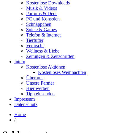
Kostenlose Downloads
Musik & Videos
Parfums & Deos
PC und Konsolen
Schnäppchen
Spiele & Games
Telefon & Internet
Tierfutter
Verarscht
Wellness & Liebe
Zeitungen & Zeitschriften
Intern
Kostenlose Aktionen
Kostenloses Weihnachten
Über uns
Unsere Partner
Hier werben
Tipp einsenden
Impressum
Datenschutz
Home
/