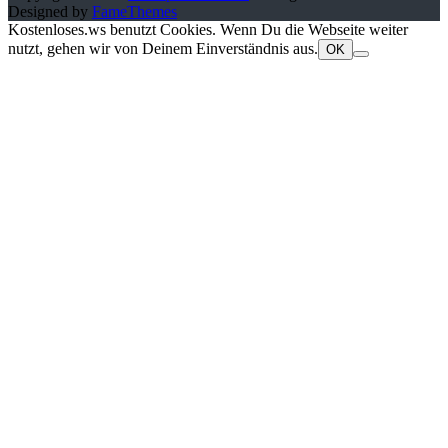
Designed by
FameThemes
Kostenloses.ws benutzt Cookies. Wenn Du die Webseite weiter
nutzt, gehen wir von Deinem Einverständnis aus.
OK