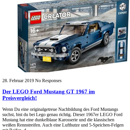
28. Februar 2019
No Responses
Der LEGO Ford Mustang GT 1967 im
Preisvergleich!
Wenn Du eine originalgetreue Nachbildung des Ford Mustangs
suchst, bist du bei Lego genau richtig. Dieser 1967er LEGO Ford
Mustang hat eine dunkelblaue Karosserie und die klassischen
weißen Rennstreifen. Auch eine Lufthutze und 5-Speichen-Felgen