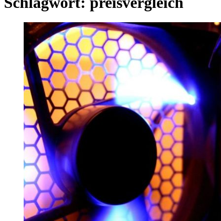
Schlagwort:
preisvergleich