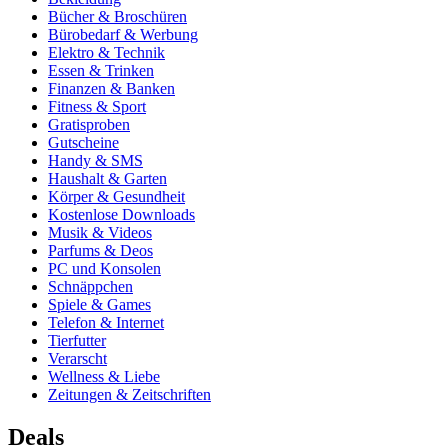
Bücher & Broschüren
Bürobedarf & Werbung
Elektro & Technik
Essen & Trinken
Finanzen & Banken
Fitness & Sport
Gratisproben
Gutscheine
Handy & SMS
Haushalt & Garten
Körper & Gesundheit
Kostenlose Downloads
Musik & Videos
Parfums & Deos
PC und Konsolen
Schnäppchen
Spiele & Games
Telefon & Internet
Tierfutter
Verarscht
Wellness & Liebe
Zeitungen & Zeitschriften
Deals