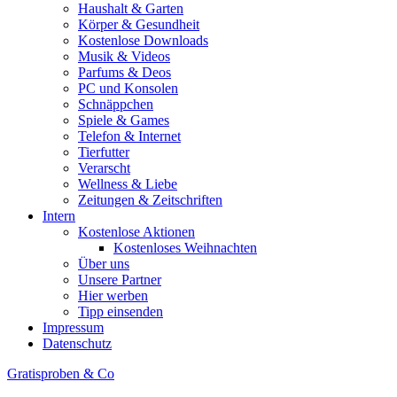
Haushalt & Garten
Körper & Gesundheit
Kostenlose Downloads
Musik & Videos
Parfums & Deos
PC und Konsolen
Schnäppchen
Spiele & Games
Telefon & Internet
Tierfutter
Verarscht
Wellness & Liebe
Zeitungen & Zeitschriften
Intern
Kostenlose Aktionen
Kostenloses Weihnachten
Über uns
Unsere Partner
Hier werben
Tipp einsenden
Impressum
Datenschutz
Gratisproben & Co