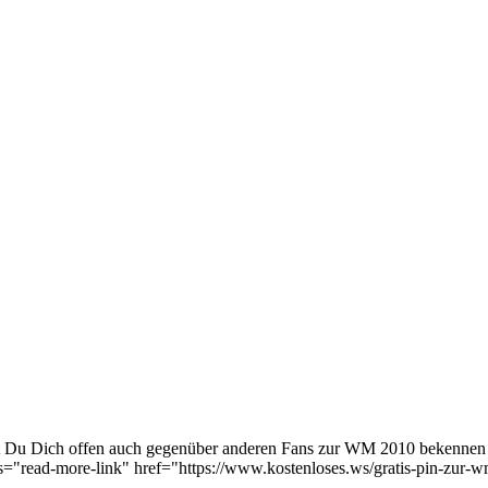
mit Du Dich offen auch gegenüber anderen Fans zur WM 2010 bekennen 
="read-more-link" href="https://www.kostenloses.ws/gratis-pin-zur-