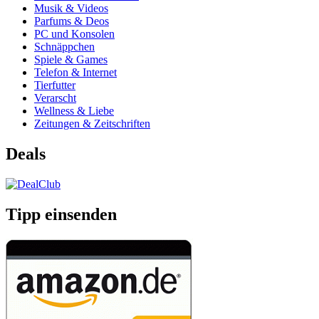
Musik & Videos
Parfums & Deos
PC und Konsolen
Schnäppchen
Spiele & Games
Telefon & Internet
Tierfutter
Verarscht
Wellness & Liebe
Zeitungen & Zeitschriften
Deals
Tipp einsenden