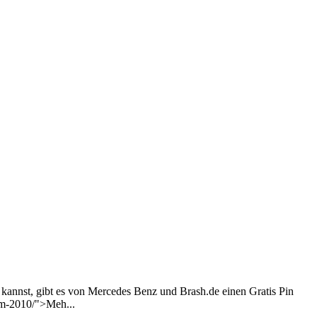
kannst, gibt es von Mercedes Benz und Brash.de einen Gratis Pin
wm-2010/">Meh...