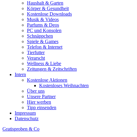
Haushalt & Garten
Körper & Gesundheit
Kostenlose Downloads
Musik & Videos
Parfums & Deos
PC und Konsolen
Schnäppchen
Spiele & Games
Telefon & Internet
Tierfutter
Verarscht
Wellness & Liebe
Zeitungen & Zeitschriften
Intern
Kostenlose Aktionen
Kostenloses Weihnachten
Über uns
Unsere Partner
Hier werben
Tipp einsenden
Impressum
Datenschutz
Gratisproben & Co