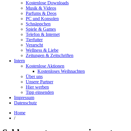
Kostenlose Downloads
Musik & Videos
Parfums & Deos
PC und Konsolen
Schnäppchen
Spiele & Games
Telefon & Internet
Tierfutter
Verarscht
Wellness & Liebe
Zeitungen & Zeitschriften
Intern
Kostenlose Aktionen
Kostenloses Weihnachten
Über uns
Unsere Partner
Hier werben
Tipp einsenden
Impressum
Datenschutz
Home
/