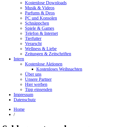
Kostenlose Downloads
Musik & Videos
Parfums & Deos
PC und Konsolen
Schnäppchen
Spiele & Games
Telefon & Internet
Tierfutter
Verarscht
Wellness & Liebe
Zeitungen & Zeitschriften
Intern
Kostenlose Aktionen
Kostenloses Weihnachten
Über uns
Unsere Partner
Hier werben
Tipp einsenden
Impressum
Datenschutz
Home
/