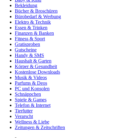
Bekleidung
Bücher & Broschüren
Bürobedarf & Werbung
Elektro & Technik
Essen & Trinken
Finanzen & Banken
Fitness & Sport
Gratisproben
Gutscheine
Handy & SMS
Haushalt & Garten
Körper & Gesundheit
Kostenlose Downloads
Musik & Videos
Parfums & Deos
PC und Konsolen
Schnäppchen
Spiele & Games
Telefon & Internet
Tierfutter
Verarscht
Wellness & Liebe
Zeitungen & Zeitschriften