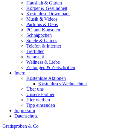
Haushalt & Garten
Körper & Gesundheit
Kostenlose Downloads
Musik & Videos
Parfums & Deos
PC und Konsolen
Schnäppchen
Spiele & Games
Telefon & Internet
Tierfutter
Verarscht
Wellness & Liebe
Zeitungen & Zeitschriften
Intern
Kostenlose Aktionen
Kostenloses Weihnachten
Über uns
Unsere Partner
Hier werben
Tipp einsenden
Impressum
Datenschutz
Gratisproben & Co