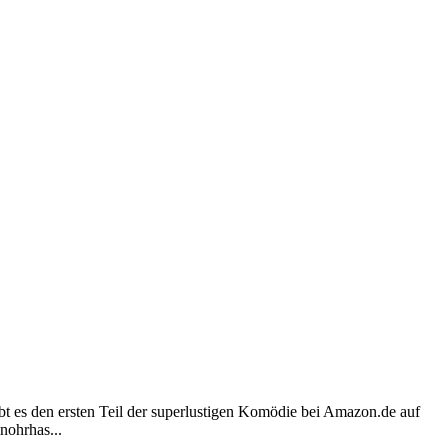
t es den ersten Teil der superlustigen Komödie bei Amazon.de auf
nohrhas...