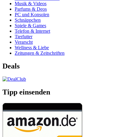
Musik & Videos
Parfums & Deos
PC und Konsolen
Schnäppchen
Spiele & Games
Telefon & Internet
Tierfutter
Verarscht
Wellness & Liebe
Zeitungen & Zeitschriften
Deals
Tipp einsenden