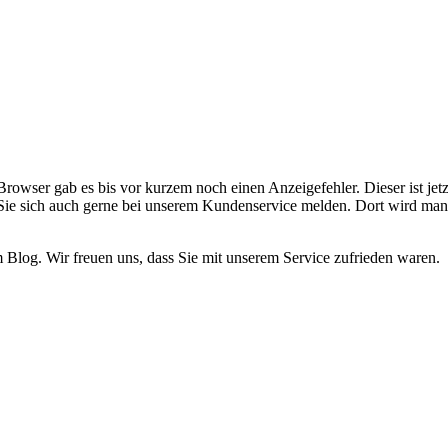
rowser gab es bis vor kurzem noch einen Anzeigefehler. Dieser ist jetz
Sie sich auch gerne bei unserem Kundenservice melden. Dort wird man
 Blog. Wir freuen uns, dass Sie mit unserem Service zufrieden waren.