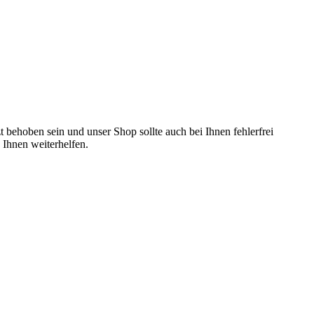
t behoben sein und unser Shop sollte auch bei Ihnen fehlerfrei
 Ihnen weiterhelfen.