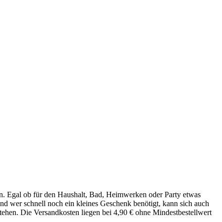
den. Egal ob für den Haushalt, Bad, Heimwerken oder Party etwas
nd wer schnell noch ein kleines Geschenk benötigt, kann sich auch
tehen. Die Versandkosten liegen bei 4,90 € ohne Mindestbestellwert