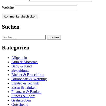
Website
Suchen
Suchen
nach:
Kategorien
Allgemein
Auto & Motorrad
Baby & Kind
Bekleidung
Bücher & Broschüren
Bürobedarf & Werbung
Elektro & Technik
Essen & Trinken
Finanzen & Banken
Fitness & Sport
Gratisproben
Gutscheine