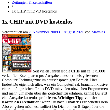
Zeitungen & Zeitschriften
/
1x CHIP mit DVD kostenlos
1x CHIP mit DVD kostenlos
Veröffentlich am
7. November 2009
31. August 2021
von
Matthias
Seit vielen Jahren ist die CHIP mit ca. 375.000
verkauften Exemplaren pro Ausgabe eines der meistgelesenen
Computer Fachmagazine im deutschsprachigen Bereich. Hier
findest Du eigentlich alles, was ein Computerfreak braucht inklusive
einer umfangreichen Gratis DVD mit vielen nützlichen Programmen
und mehr. Um mehr über die Zeitschrift zu erfahren, kannst Du jetzt
eine Ausgabe kostenlos probelesen.
Wichtiger Tipp von der
Kostenloses Redaktion:
wenn Du nach Erhalt des Probeheftes kein
Abo eingehen möchtest, solltest Du Dich binnen 8 Tagen über die