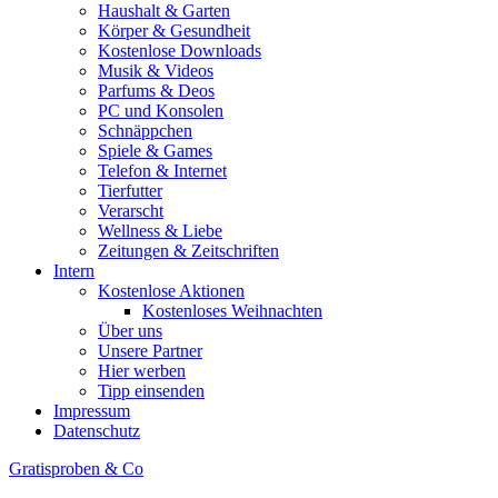
Haushalt & Garten
Körper & Gesundheit
Kostenlose Downloads
Musik & Videos
Parfums & Deos
PC und Konsolen
Schnäppchen
Spiele & Games
Telefon & Internet
Tierfutter
Verarscht
Wellness & Liebe
Zeitungen & Zeitschriften
Intern
Kostenlose Aktionen
Kostenloses Weihnachten
Über uns
Unsere Partner
Hier werben
Tipp einsenden
Impressum
Datenschutz
Gratisproben & Co