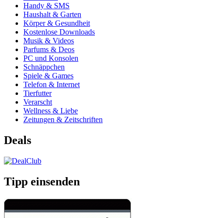
Handy & SMS
Haushalt & Garten
Körper & Gesundheit
Kostenlose Downloads
Musik & Videos
Parfums & Deos
PC und Konsolen
Schnäppchen
Spiele & Games
Telefon & Internet
Tierfutter
Verarscht
Wellness & Liebe
Zeitungen & Zeitschriften
Deals
Tipp einsenden