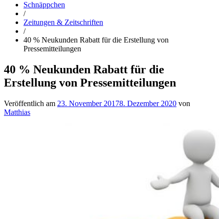
Schnäppchen
/
Zeitungen & Zeitschriften
/
40 % Neukunden Rabatt für die Erstellung von
Pressemitteilungen
40 % Neukunden Rabatt für die
Erstellung von Pressemitteilungen
Veröffentlich am
23. November 2017
8. Dezember 2020
von
Matthias