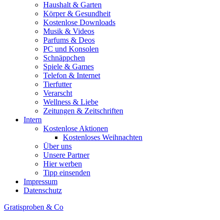
Haushalt & Garten
Körper & Gesundheit
Kostenlose Downloads
Musik & Videos
Parfums & Deos
PC und Konsolen
Schnäppchen
Spiele & Games
Telefon & Internet
Tierfutter
Verarscht
Wellness & Liebe
Zeitungen & Zeitschriften
Intern
Kostenlose Aktionen
Kostenloses Weihnachten
Über uns
Unsere Partner
Hier werben
Tipp einsenden
Impressum
Datenschutz
Gratisproben & Co