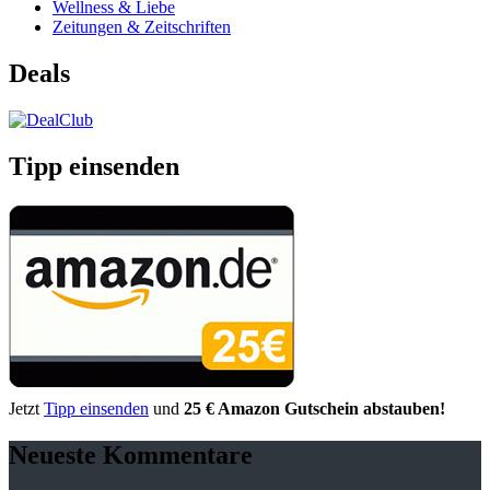
Wellness & Liebe
Zeitungen & Zeitschriften
Deals
Tipp einsenden
Jetzt
Tipp einsenden
und
25 € Amazon Gutschein abstauben!
Neueste Kommentare