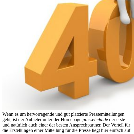
Wenn es um
hervorragende
und
gut platzierte Pressemitteilungen
geht, ist der Anbieter unter der Homepage
presseheld.de
der erste
und natürlich auch einer der besten Ansprechpartner. Der Vorteil für
die Erstellungen einer Mitteilung für die Presse liegt hier einfach auf