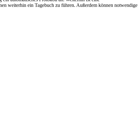
ffenen weiterhin ein Tagebuch zu führen. Außerdem können notwendige