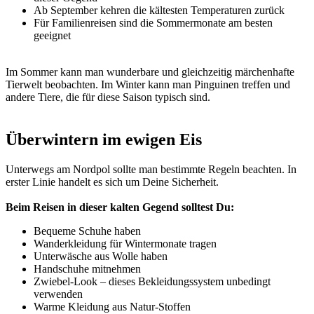
Ab September kehren die kältesten Temperaturen zurück
Für Familienreisen sind die Sommermonate am besten
geeignet
Im Sommer kann man wunderbare und gleichzeitig märchenhafte
Tierwelt beobachten. Im Winter kann man Pinguinen treffen und
andere Tiere, die für diese Saison typisch sind.
Überwintern im ewigen Eis
Unterwegs am Nordpol sollte man bestimmte Regeln beachten. In
erster Linie handelt es sich um Deine Sicherheit.
Beim Reisen in dieser kalten Gegend solltest Du:
Bequeme Schuhe haben
Wanderkleidung für Wintermonate tragen
Unterwäsche aus Wolle haben
Handschuhe mitnehmen
Zwiebel-Look – dieses Bekleidungssystem unbedingt
verwenden
Warme Kleidung aus Natur-Stoffen