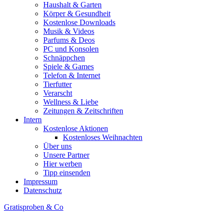
Haushalt & Garten
Körper & Gesundheit
Kostenlose Downloads
Musik & Videos
Parfums & Deos
PC und Konsolen
Schnäppchen
Spiele & Games
Telefon & Internet
Tierfutter
Verarscht
Wellness & Liebe
Zeitungen & Zeitschriften
Intern
Kostenlose Aktionen
Kostenloses Weihnachten
Über uns
Unsere Partner
Hier werben
Tipp einsenden
Impressum
Datenschutz
Gratisproben & Co