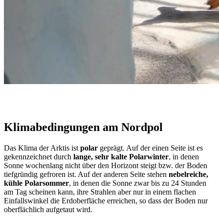
Klimabedingungen am Nordpol
Das Klima der Arktis ist
polar
geprägt. Auf der einen Seite ist es
gekennzeichnet durch
lange, sehr kalte Polarwinter
, in denen
Sonne wochenlang nicht über den Horizont steigt bzw. der Boden
tiefgründig gefroren ist. Auf der anderen Seite stehen
nebelreiche,
kühle Polarsommer
, in denen die Sonne zwar bis zu 24 Stunden
am Tag scheinen kann, ihre Strahlen aber nur in einem flachen
Einfallswinkel die Erdoberfläche erreichen, so dass der Boden nur
oberflächlich aufgetaut wird.