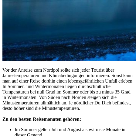
Vor der Anreise zum Nordpol sollte sich jeder Tourist über
Jahrestemperaturen und Klimabedingungen informieren. Sonst kann
man auf einer Reise dorthin einen lebensgefährlichen Unfall erleben.
In Sommer- und Wintermonaten liegen durchschnittliche
Temperaturen bei null Grad im Sommer oder bis zu minus 35 Grad
in Wintermonaten. Von Süden nach Norden steigen sich die
Minustemperaturen allmählich an. Je nördlicher Du Dich befindest,
desto höher sind die Minustemperaturen.
Zu den besten Reisemonaten gehören:
Im Sommer gelten Juli und August als wärmste Monate in
dieser Gegend