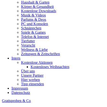
Haushalt & Garten
Körper & Gesundheit
Kostenlose Downloads
Musik & Videos
Parfums & Deos
PC und Konsolen
Schnäppchen
Spiele & Games
Telefon & Internet
Tierfutter
Verarscht
Wellness & Liebe
Zeitungen & Zeitschriften
Intern
Kostenlose Aktionen
Kostenloses Weihnachten
Über uns
Unsere Partner
Hier werben
Tipp einsenden
Impressum
Datenschutz
Gratisproben & Co