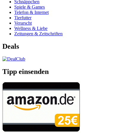
Schnäppchen
Spiele & Games
Telefon & Internet
Tierfutter
Verarscht
Wellness & Liebe
Zeitungen & Zeitschriften
Deals
Tipp einsenden