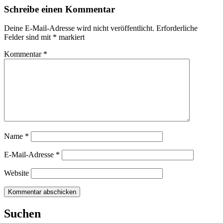
Schreibe einen Kommentar
Deine E-Mail-Adresse wird nicht veröffentlicht.
Erforderliche
Felder sind mit
*
markiert
Kommentar
*
Name
*
E-Mail-Adresse
*
Website
Suchen