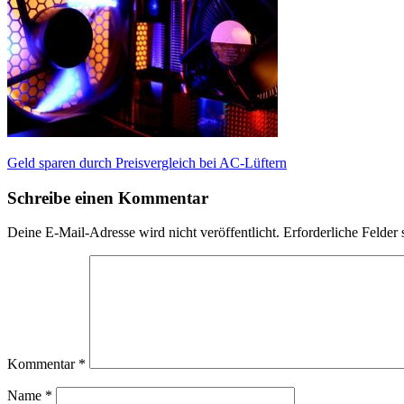
Beitragsnavigation
Geld sparen durch Preisvergleich bei AC-Lüftern
Schreibe einen Kommentar
Deine E-Mail-Adresse wird nicht veröffentlicht.
Erforderliche Felder 
Kommentar
*
Name
*