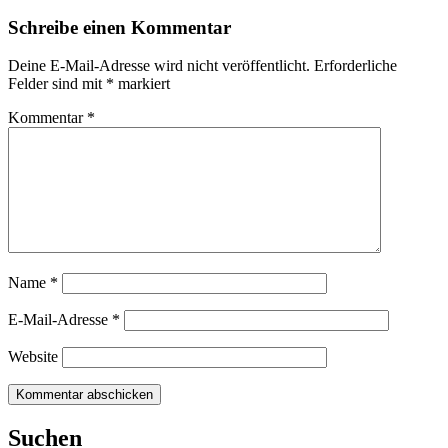
Schreibe einen Kommentar
Deine E-Mail-Adresse wird nicht veröffentlicht.
Erforderliche
Felder sind mit
*
markiert
Kommentar
*
Name
*
E-Mail-Adresse
*
Website
Suchen