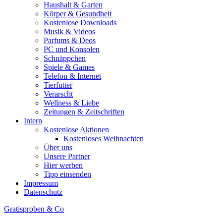
Haushalt & Garten
Körper & Gesundheit
Kostenlose Downloads
Musik & Videos
Parfums & Deos
PC und Konsolen
Schnäppchen
Spiele & Games
Telefon & Internet
Tierfutter
Verarscht
Wellness & Liebe
Zeitungen & Zeitschriften
Intern
Kostenlose Aktionen
Kostenloses Weihnachten
Über uns
Unsere Partner
Hier werben
Tipp einsenden
Impressum
Datenschutz
Gratisproben & Co