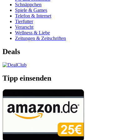
Schnäppchen
Spiele & Games
Telefon & Internet
Tierfutter
Verarscht
Wellness & Liebe
Zeitungen & Zeitschriften
Deals
Tipp einsenden