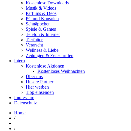
Kostenlose Downloads
Musik & Videos
Parfums & Deos
PC und Konsolen
Schnäppchen
Spiele & Games
Telefon & Internet
Tierfutter
Verarscht
Wellness & Liebe
Zeitungen & Zeitschriften
Intern
Kostenlose Aktionen
Kostenloses Weihnachten
Über uns
Unsere Partner
Hier werben
Tipp einsenden
Impressum
Datenschutz
Home
/
/