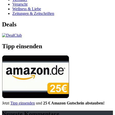
Verarscht
Wellness & Liebe
Zeitungen & Zeitschriften
Deals
Tipp einsenden
Jetzt
Tipp einsenden
und
25 € Amazon Gutschein abstauben!
Neueste Kommentare