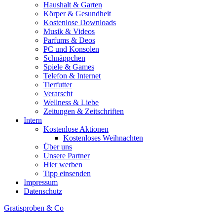
Haushalt & Garten
Körper & Gesundheit
Kostenlose Downloads
Musik & Videos
Parfums & Deos
PC und Konsolen
Schnäppchen
Spiele & Games
Telefon & Internet
Tierfutter
Verarscht
Wellness & Liebe
Zeitungen & Zeitschriften
Intern
Kostenlose Aktionen
Kostenloses Weihnachten
Über uns
Unsere Partner
Hier werben
Tipp einsenden
Impressum
Datenschutz
Gratisproben & Co