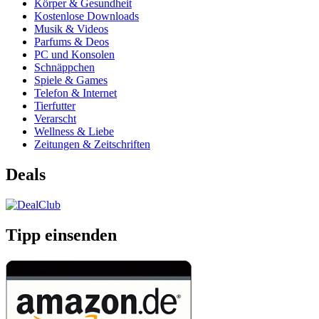
Körper & Gesundheit
Kostenlose Downloads
Musik & Videos
Parfums & Deos
PC und Konsolen
Schnäppchen
Spiele & Games
Telefon & Internet
Tierfutter
Verarscht
Wellness & Liebe
Zeitungen & Zeitschriften
Deals
Tipp einsenden