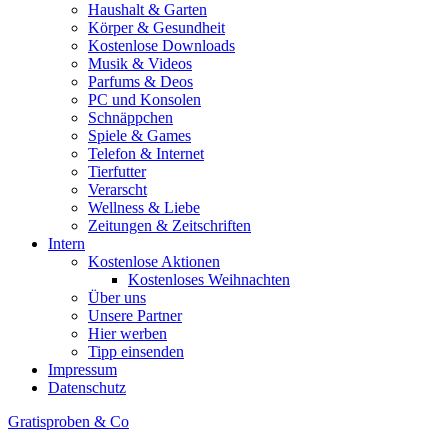
Haushalt & Garten
Körper & Gesundheit
Kostenlose Downloads
Musik & Videos
Parfums & Deos
PC und Konsolen
Schnäppchen
Spiele & Games
Telefon & Internet
Tierfutter
Verarscht
Wellness & Liebe
Zeitungen & Zeitschriften
Intern
Kostenlose Aktionen
Kostenloses Weihnachten
Über uns
Unsere Partner
Hier werben
Tipp einsenden
Impressum
Datenschutz
Gratisproben & Co