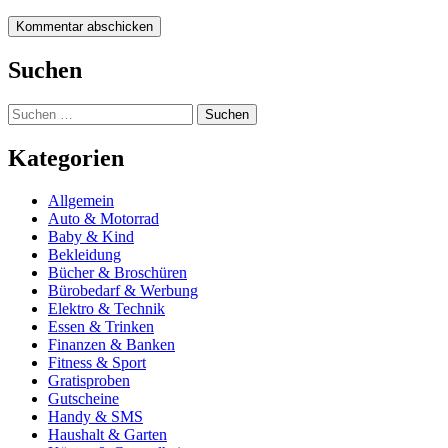
Suchen
Suchen
nach:
Kategorien
Allgemein
Auto & Motorrad
Baby & Kind
Bekleidung
Bücher & Broschüren
Bürobedarf & Werbung
Elektro & Technik
Essen & Trinken
Finanzen & Banken
Fitness & Sport
Gratisproben
Gutscheine
Handy & SMS
Haushalt & Garten