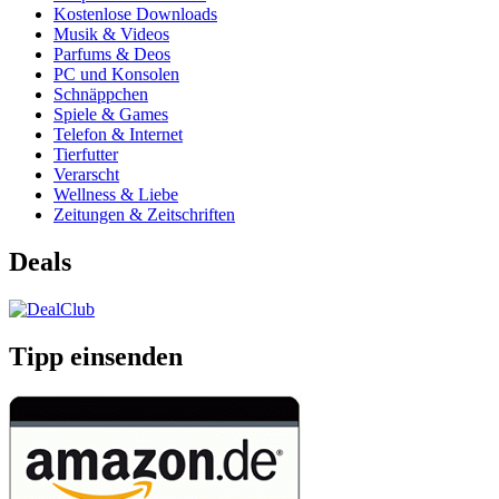
Kostenlose Downloads
Musik & Videos
Parfums & Deos
PC und Konsolen
Schnäppchen
Spiele & Games
Telefon & Internet
Tierfutter
Verarscht
Wellness & Liebe
Zeitungen & Zeitschriften
Deals
Tipp einsenden