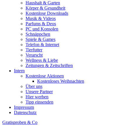
Haushalt & Garten
Körper & Gesundheit
Kostenlose Downloads
Musik & Videos
Parfums & Deos
PC und Konsolen
Schnäppchen
Spiele & Games
Telefon & Internet
Tierfutter
Verarscht
Wellness & Liebe
Zeitungen & Zeitschriften
Intern
Kostenlose Aktionen
Kostenloses Weihnachten
Über uns
Unsere Partner
Hier werben
Tipp einsenden
Impressum
Datenschutz
Gratisproben & Co