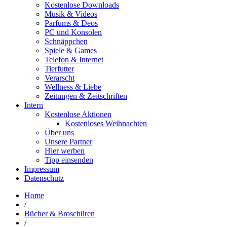
Kostenlose Downloads
Musik & Videos
Parfums & Deos
PC und Konsolen
Schnäppchen
Spiele & Games
Telefon & Internet
Tierfutter
Verarscht
Wellness & Liebe
Zeitungen & Zeitschriften
Intern
Kostenlose Aktionen
Kostenloses Weihnachten
Über uns
Unsere Partner
Hier werben
Tipp einsenden
Impressum
Datenschutz
Home
/
Bücher & Broschüren
/