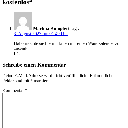
kostenlos
“
Martina Kumpfert
sagt:
3. August 2023 um 01:49 Uhr
Hallo möchte sie hiermit bitten mir einen Wandkalender zu
zusenden.
LG
Schreibe einen Kommentar
Deine E-Mail-Adresse wird nicht veröffentlicht.
Erforderliche
Felder sind mit
*
markiert
Kommentar
*