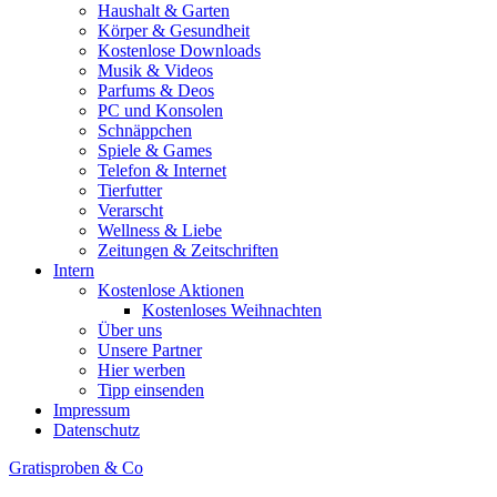
Haushalt & Garten
Körper & Gesundheit
Kostenlose Downloads
Musik & Videos
Parfums & Deos
PC und Konsolen
Schnäppchen
Spiele & Games
Telefon & Internet
Tierfutter
Verarscht
Wellness & Liebe
Zeitungen & Zeitschriften
Intern
Kostenlose Aktionen
Kostenloses Weihnachten
Über uns
Unsere Partner
Hier werben
Tipp einsenden
Impressum
Datenschutz
Gratisproben & Co