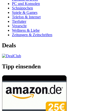
PC und Konsolen
Schnäppchen
Spiele & Games
Telefon & Internet
Tierfutter
Verarscht
Wellness & Liebe
Zeitungen & Zeitschriften
Deals
Tipp einsenden