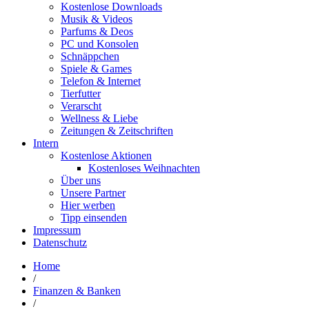
Kostenlose Downloads
Musik & Videos
Parfums & Deos
PC und Konsolen
Schnäppchen
Spiele & Games
Telefon & Internet
Tierfutter
Verarscht
Wellness & Liebe
Zeitungen & Zeitschriften
Intern
Kostenlose Aktionen
Kostenloses Weihnachten
Über uns
Unsere Partner
Hier werben
Tipp einsenden
Impressum
Datenschutz
Home
/
Finanzen & Banken
/