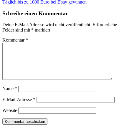
Täglich bis zu 1000 Euro bei Ebay gewinnen
Schreibe einen Kommentar
Deine E-Mail-Adresse wird nicht veröffentlicht.
Erforderliche
Felder sind mit
*
markiert
Kommentar
*
Name
*
E-Mail-Adresse
*
Website