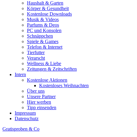
Haushalt & Garten
Körper & Gesundheit
Kostenlose Downloads
Musik & Videos
Parfums & Deos
PC und Konsolen
Schnäppchen
Spiele & Games
Telefon & Internet
Tierfutter
Verarscht
Wellness & Liebe
Zeitungen & Zeitschriften
Intern
Kostenlose Aktionen
Kostenloses Weihnachten
Über uns
Unsere Partner
Hier werben
Tipp einsenden
Impressum
Datenschutz
Gratisproben & Co