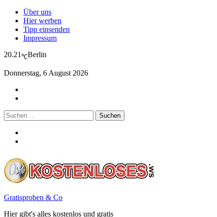
Über uns
Hier werben
Tipp einsenden
Impressum
20.21
Berlin
℃
Donnerstag, 6 August 2026
Suchen
nach:
Gratisproben & Co
Hier gibt's alles kostenlos und gratis