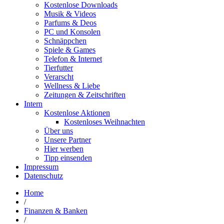
Kostenlose Downloads
Musik & Videos
Parfums & Deos
PC und Konsolen
Schnäppchen
Spiele & Games
Telefon & Internet
Tierfutter
Verarscht
Wellness & Liebe
Zeitungen & Zeitschriften
Intern
Kostenlose Aktionen
Kostenloses Weihnachten
Über uns
Unsere Partner
Hier werben
Tipp einsenden
Impressum
Datenschutz
Home
/
Finanzen & Banken
/