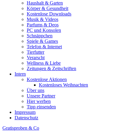
Haushalt & Garten
Körper & Gesundheit
Kostenlose Downloads
Musik & Videos
Parfums & Deos
PC und Konsolen
Schnäppchen
Spiele & Games
Telefon & Internet
Tierfutter
Verarscht
Wellness & Liebe
Zeitungen & Zeitschriften
Intern
Kostenlose Aktionen
Kostenloses Weihnachten
Über uns
Unsere Partner
Hier werben
Tipp einsenden
Impressum
Datenschutz
Gratisproben & Co