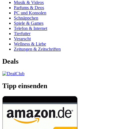
Musik & Videos
Parfums & Deos
PC und Konsolen
Schnäppchen
Spiele & Games
Telefon & Internet
Tierfutter
Verarscht
Wellness & Liebe
Zeitungen & Zeitschriften
Deals
Tipp einsenden