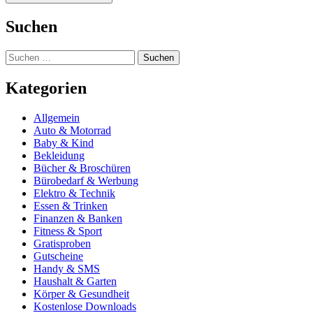
Suchen
Suchen
nach:
Kategorien
Allgemein
Auto & Motorrad
Baby & Kind
Bekleidung
Bücher & Broschüren
Bürobedarf & Werbung
Elektro & Technik
Essen & Trinken
Finanzen & Banken
Fitness & Sport
Gratisproben
Gutscheine
Handy & SMS
Haushalt & Garten
Körper & Gesundheit
Kostenlose Downloads