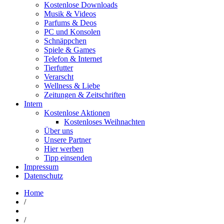
Kostenlose Downloads
Musik & Videos
Parfums & Deos
PC und Konsolen
Schnäppchen
Spiele & Games
Telefon & Internet
Tierfutter
Verarscht
Wellness & Liebe
Zeitungen & Zeitschriften
Intern
Kostenlose Aktionen
Kostenloses Weihnachten
Über uns
Unsere Partner
Hier werben
Tipp einsenden
Impressum
Datenschutz
Home
/
/