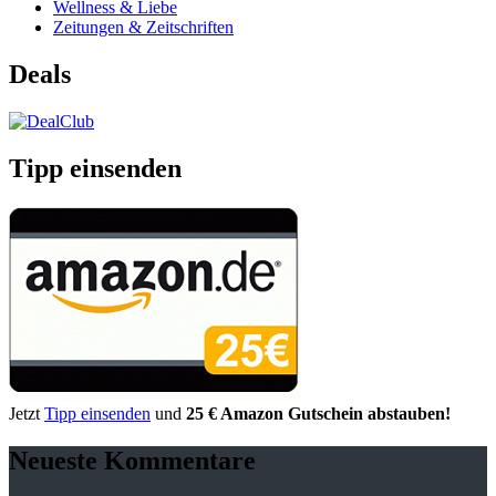
Wellness & Liebe
Zeitungen & Zeitschriften
Deals
Tipp einsenden
Jetzt
Tipp einsenden
und
25 € Amazon Gutschein abstauben!
Neueste Kommentare