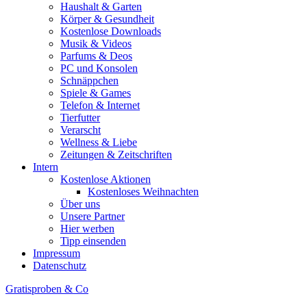
Haushalt & Garten
Körper & Gesundheit
Kostenlose Downloads
Musik & Videos
Parfums & Deos
PC und Konsolen
Schnäppchen
Spiele & Games
Telefon & Internet
Tierfutter
Verarscht
Wellness & Liebe
Zeitungen & Zeitschriften
Intern
Kostenlose Aktionen
Kostenloses Weihnachten
Über uns
Unsere Partner
Hier werben
Tipp einsenden
Impressum
Datenschutz
Gratisproben & Co