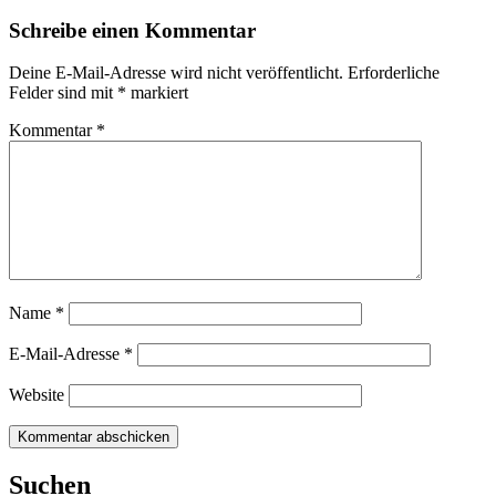
Schreibe einen Kommentar
Deine E-Mail-Adresse wird nicht veröffentlicht.
Erforderliche
Felder sind mit
*
markiert
Kommentar
*
Name
*
E-Mail-Adresse
*
Website
Suchen