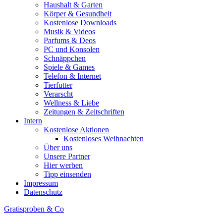
Haushalt & Garten
Körper & Gesundheit
Kostenlose Downloads
Musik & Videos
Parfums & Deos
PC und Konsolen
Schnäppchen
Spiele & Games
Telefon & Internet
Tierfutter
Verarscht
Wellness & Liebe
Zeitungen & Zeitschriften
Intern
Kostenlose Aktionen
Kostenloses Weihnachten
Über uns
Unsere Partner
Hier werben
Tipp einsenden
Impressum
Datenschutz
Gratisproben & Co