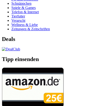
Schnäppchen
Spiele & Games
Telefon & Internet
Tierfutter
Verarscht
Wellness & Liebe
Zeitungen & Zeitschriften
Deals
Tipp einsenden