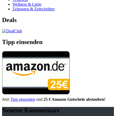
Wellness & Liebe
Zeitungen & Zeitschriften
Deals
Tipp einsenden
Jetzt
Tipp einsenden
und
25 € Amazon Gutschein abstauben!
Neueste Kommentare