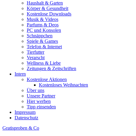
Haushalt & Garten
Körper & Gesundheit
Kostenlose Downloads
Musik & Videos
Parfums & Deos
PC und Konsolen
Schnäppchen
Spiele & Games
Telefon & Internet
Tierfutter
Verarscht
Wellness & Liebe
Zeitungen & Zeitschriften
Intern
Kostenlose Aktionen
Kostenloses Weihnachten
Über uns
Unsere Partner
Hier werben
Tipp einsenden
Impressum
Datenschutz
Gratisproben & Co