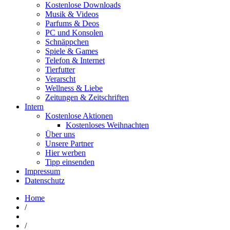
Kostenlose Downloads
Musik & Videos
Parfums & Deos
PC und Konsolen
Schnäppchen
Spiele & Games
Telefon & Internet
Tierfutter
Verarscht
Wellness & Liebe
Zeitungen & Zeitschriften
Intern
Kostenlose Aktionen
Kostenloses Weihnachten
Über uns
Unsere Partner
Hier werben
Tipp einsenden
Impressum
Datenschutz
Home
/
/