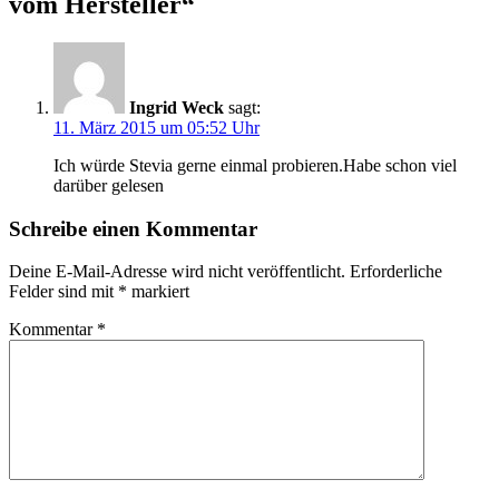
vom Hersteller
“
Ingrid Weck
sagt:
11. März 2015 um 05:52 Uhr
Ich würde Stevia gerne einmal probieren.Habe schon viel
darüber gelesen
Schreibe einen Kommentar
Deine E-Mail-Adresse wird nicht veröffentlicht.
Erforderliche
Felder sind mit
*
markiert
Kommentar
*