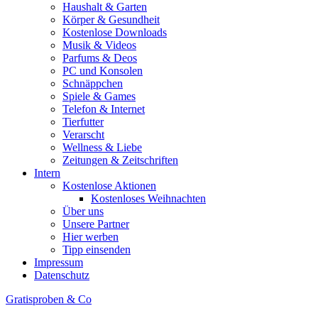
Haushalt & Garten
Körper & Gesundheit
Kostenlose Downloads
Musik & Videos
Parfums & Deos
PC und Konsolen
Schnäppchen
Spiele & Games
Telefon & Internet
Tierfutter
Verarscht
Wellness & Liebe
Zeitungen & Zeitschriften
Intern
Kostenlose Aktionen
Kostenloses Weihnachten
Über uns
Unsere Partner
Hier werben
Tipp einsenden
Impressum
Datenschutz
Gratisproben & Co