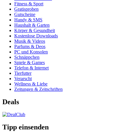
Fitness & Sport
Gratisproben
Gutscheine
Handy & SMS
Haushalt & Garten
Körper & Gesundheit
Kostenlose Downloads
Musik & Videos
Parfums & Deos
PC und Konsolen
Schnäppchen
Spiele & Games
Telefon & Internet
Tierfutter
Verarscht
Wellness & Liebe
Zeitungen & Zeitschriften
Deals
Tipp einsenden