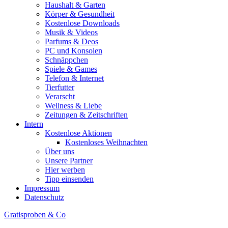
Haushalt & Garten
Körper & Gesundheit
Kostenlose Downloads
Musik & Videos
Parfums & Deos
PC und Konsolen
Schnäppchen
Spiele & Games
Telefon & Internet
Tierfutter
Verarscht
Wellness & Liebe
Zeitungen & Zeitschriften
Intern
Kostenlose Aktionen
Kostenloses Weihnachten
Über uns
Unsere Partner
Hier werben
Tipp einsenden
Impressum
Datenschutz
Gratisproben & Co