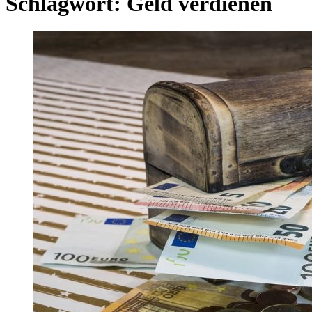
Schlagwort:
Geld verdienen