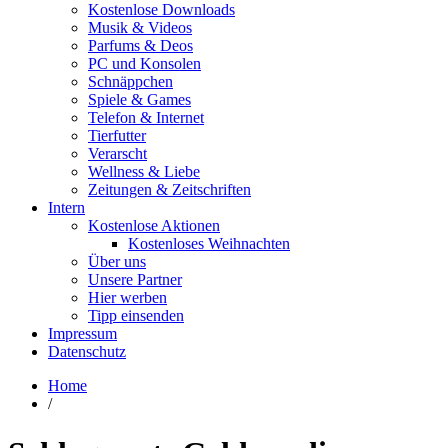
Kostenlose Downloads
Musik & Videos
Parfums & Deos
PC und Konsolen
Schnäppchen
Spiele & Games
Telefon & Internet
Tierfutter
Verarscht
Wellness & Liebe
Zeitungen & Zeitschriften
Intern
Kostenlose Aktionen
Kostenloses Weihnachten
Über uns
Unsere Partner
Hier werben
Tipp einsenden
Impressum
Datenschutz
Home
/