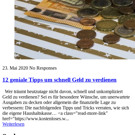
23. Mai 2020
No Responses
12 geniale Tipps um schnell Geld zu verdienen
Wer träumt heutzutage nicht davon, schnell und unkompliziert
Geld zu verdienen? Sei es für besondere Wünsche, um unerwartete
Ausgaben zu decken oder allgemein die finanzielle Lage zu
verbessern: Die nachfolgenden Tipps und Tricks verraten, wie sich
die eigene Haushaltskasse… <a class="read-more-link"
href="https://www.kostenloses.w...
Weiterlesen