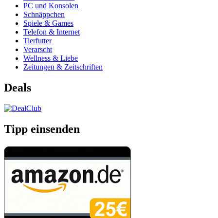
PC und Konsolen
Schnäppchen
Spiele & Games
Telefon & Internet
Tierfutter
Verarscht
Wellness & Liebe
Zeitungen & Zeitschriften
Deals
Tipp einsenden