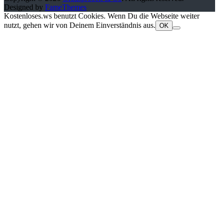
Designed by
FameThemes
Kostenloses.ws benutzt Cookies. Wenn Du die Webseite weiter
nutzt, gehen wir von Deinem Einverständnis aus.
OK