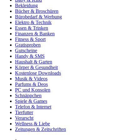
Bekleidung
Bücher & Broschüren
Bürobedarf & Werbung
Elektro & Technik
Essen & Trinken
Finanzen & Banken
Fitness & Sport
Gratisproben
Gutscheine
Handy & SMS
Haushalt & Garten
Körper & Gesundheit
Kostenlose Downloads
Musik & Videos
Parfums & Deos
PC und Konsolen
Schnäppchen
Spiele & Games
Telefon & Internet
Tierfutter
Verarscht
Wellness & Liebe
Zeitungen & Zeitschriften