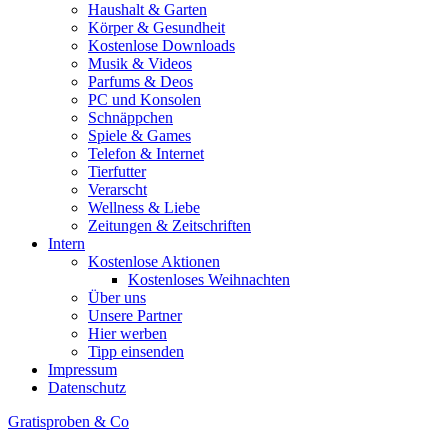
Haushalt & Garten
Körper & Gesundheit
Kostenlose Downloads
Musik & Videos
Parfums & Deos
PC und Konsolen
Schnäppchen
Spiele & Games
Telefon & Internet
Tierfutter
Verarscht
Wellness & Liebe
Zeitungen & Zeitschriften
Intern
Kostenlose Aktionen
Kostenloses Weihnachten
Über uns
Unsere Partner
Hier werben
Tipp einsenden
Impressum
Datenschutz
Gratisproben & Co