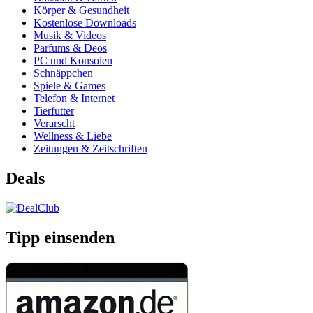
Körper & Gesundheit
Kostenlose Downloads
Musik & Videos
Parfums & Deos
PC und Konsolen
Schnäppchen
Spiele & Games
Telefon & Internet
Tierfutter
Verarscht
Wellness & Liebe
Zeitungen & Zeitschriften
Deals
Tipp einsenden