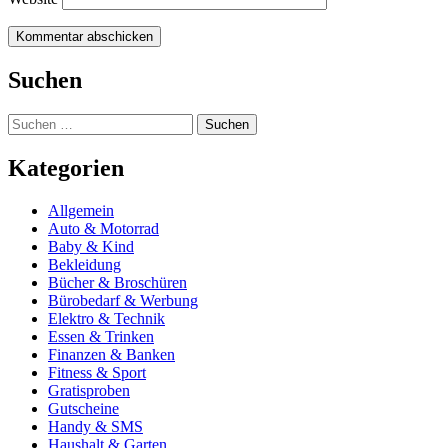
Suchen
Suchen
nach:
Kategorien
Allgemein
Auto & Motorrad
Baby & Kind
Bekleidung
Bücher & Broschüren
Bürobedarf & Werbung
Elektro & Technik
Essen & Trinken
Finanzen & Banken
Fitness & Sport
Gratisproben
Gutscheine
Handy & SMS
Haushalt & Garten