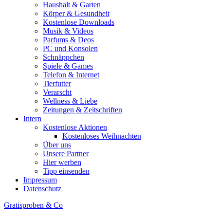
Haushalt & Garten
Körper & Gesundheit
Kostenlose Downloads
Musik & Videos
Parfums & Deos
PC und Konsolen
Schnäppchen
Spiele & Games
Telefon & Internet
Tierfutter
Verarscht
Wellness & Liebe
Zeitungen & Zeitschriften
Intern
Kostenlose Aktionen
Kostenloses Weihnachten
Über uns
Unsere Partner
Hier werben
Tipp einsenden
Impressum
Datenschutz
Gratisproben & Co