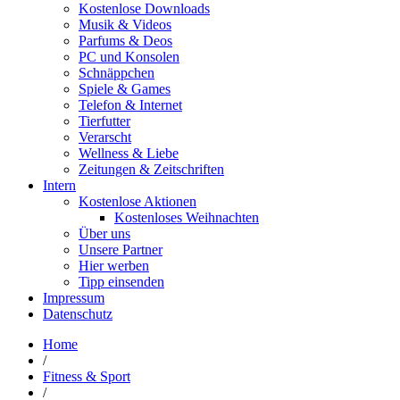
Kostenlose Downloads
Musik & Videos
Parfums & Deos
PC und Konsolen
Schnäppchen
Spiele & Games
Telefon & Internet
Tierfutter
Verarscht
Wellness & Liebe
Zeitungen & Zeitschriften
Intern
Kostenlose Aktionen
Kostenloses Weihnachten
Über uns
Unsere Partner
Hier werben
Tipp einsenden
Impressum
Datenschutz
Home
/
Fitness & Sport
/