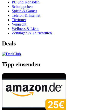
PC und Konsolen
Schnäppchen
Spiele & Games
Telefon & Internet
Tierfutter
Verarscht
Wellness & Liebe
Zeitungen & Zeitschriften
Deals
Tipp einsenden