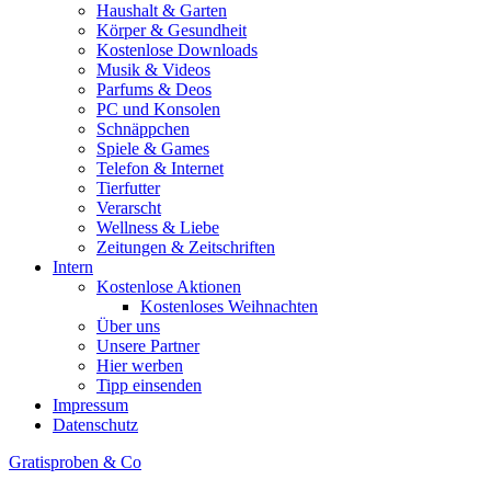
Haushalt & Garten
Körper & Gesundheit
Kostenlose Downloads
Musik & Videos
Parfums & Deos
PC und Konsolen
Schnäppchen
Spiele & Games
Telefon & Internet
Tierfutter
Verarscht
Wellness & Liebe
Zeitungen & Zeitschriften
Intern
Kostenlose Aktionen
Kostenloses Weihnachten
Über uns
Unsere Partner
Hier werben
Tipp einsenden
Impressum
Datenschutz
Gratisproben & Co