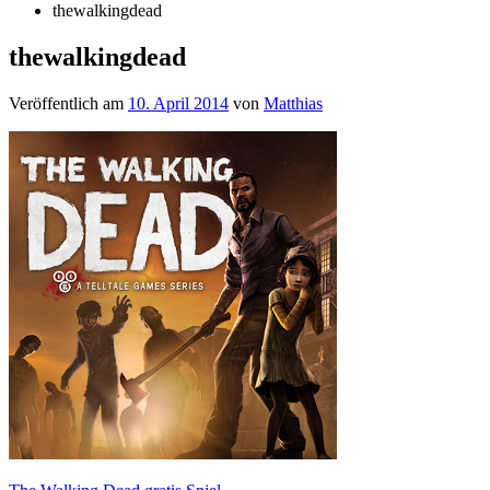
thewalkingdead
thewalkingdead
Veröffentlich am
10. April 2014
von
Matthias