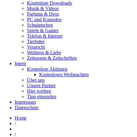
Kostenlose Downloads
Musik & Videos
Parfums & Deos
PC und Konsolen
Schnäppchen
Spiele & Games
Telefon & Internet
Tierfutter
Verarscht
Wellness & Liebe
Zeitungen & Zeitschriften
Intern
Kostenlose Aktionen
Kostenloses Weihnachten
Über uns
Unsere Partner
Hier werben
Tipp einsenden
Impressum
Datenschutz
Home
/
/