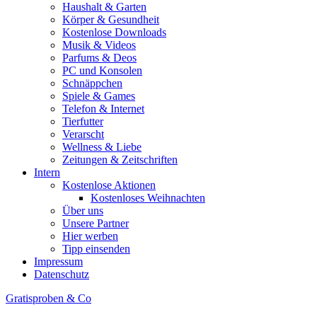
Haushalt & Garten
Körper & Gesundheit
Kostenlose Downloads
Musik & Videos
Parfums & Deos
PC und Konsolen
Schnäppchen
Spiele & Games
Telefon & Internet
Tierfutter
Verarscht
Wellness & Liebe
Zeitungen & Zeitschriften
Intern
Kostenlose Aktionen
Kostenloses Weihnachten
Über uns
Unsere Partner
Hier werben
Tipp einsenden
Impressum
Datenschutz
Gratisproben & Co