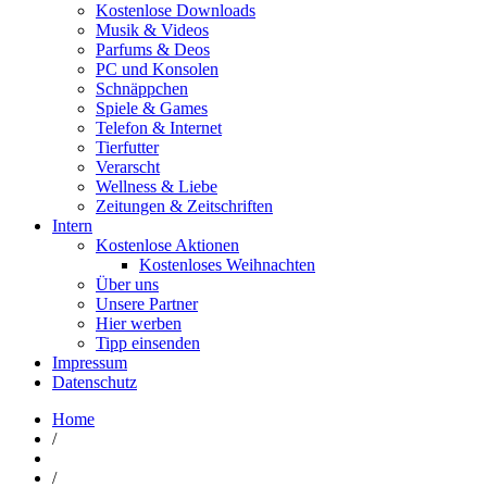
Kostenlose Downloads
Musik & Videos
Parfums & Deos
PC und Konsolen
Schnäppchen
Spiele & Games
Telefon & Internet
Tierfutter
Verarscht
Wellness & Liebe
Zeitungen & Zeitschriften
Intern
Kostenlose Aktionen
Kostenloses Weihnachten
Über uns
Unsere Partner
Hier werben
Tipp einsenden
Impressum
Datenschutz
Home
/
/