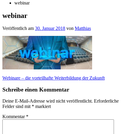
webinar
webinar
Veröffentlich am
30. Januar 2018
von
Matthias
Beitragsnavigation
Webinare – die vorteilhafte Weiterbildung der Zukunft
Schreibe einen Kommentar
Deine E-Mail-Adresse wird nicht veröffentlicht.
Erforderliche
Felder sind mit
*
markiert
Kommentar
*