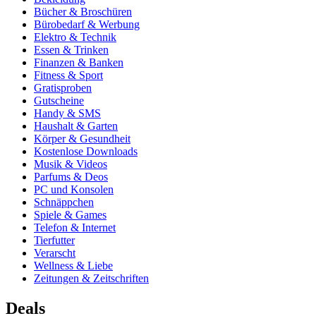
Bücher & Broschüren
Bürobedarf & Werbung
Elektro & Technik
Essen & Trinken
Finanzen & Banken
Fitness & Sport
Gratisproben
Gutscheine
Handy & SMS
Haushalt & Garten
Körper & Gesundheit
Kostenlose Downloads
Musik & Videos
Parfums & Deos
PC und Konsolen
Schnäppchen
Spiele & Games
Telefon & Internet
Tierfutter
Verarscht
Wellness & Liebe
Zeitungen & Zeitschriften
Deals