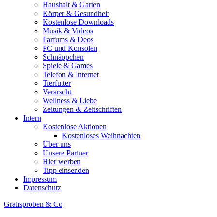
Haushalt & Garten
Körper & Gesundheit
Kostenlose Downloads
Musik & Videos
Parfums & Deos
PC und Konsolen
Schnäppchen
Spiele & Games
Telefon & Internet
Tierfutter
Verarscht
Wellness & Liebe
Zeitungen & Zeitschriften
Intern
Kostenlose Aktionen
Kostenloses Weihnachten
Über uns
Unsere Partner
Hier werben
Tipp einsenden
Impressum
Datenschutz
Gratisproben & Co