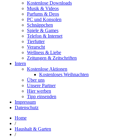
Kostenlose Downloads
Musik & Videos
Parfums & Deos
PC und Konsolen
Schnäppchen
Spiele & Games
Telefon & Internet
Tierfutter
Verarscht
Wellness & Liebe
Zeitungen & Zeitschriften
Intern
Kostenlose Aktionen
Kostenloses Weihnachten
Über uns
Unsere Partner
Hier werben
Tipp einsenden
Impressum
Datenschutz
Home
/
Haushalt & Garten
/