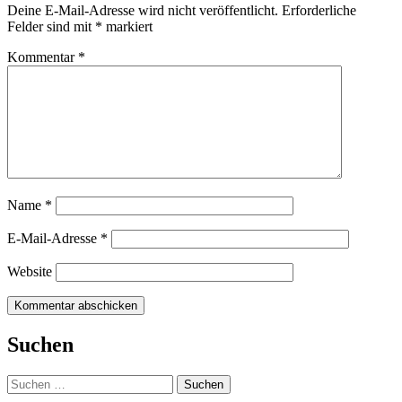
Deine E-Mail-Adresse wird nicht veröffentlicht.
Erforderliche
Felder sind mit
*
markiert
Kommentar
*
Name
*
E-Mail-Adresse
*
Website
Suchen
Suchen
nach: