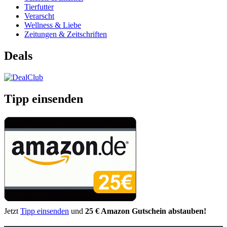
Tierfutter
Verarscht
Wellness & Liebe
Zeitungen & Zeitschriften
Deals
Tipp einsenden
Jetzt
Tipp einsenden
und
25 € Amazon Gutschein abstauben!