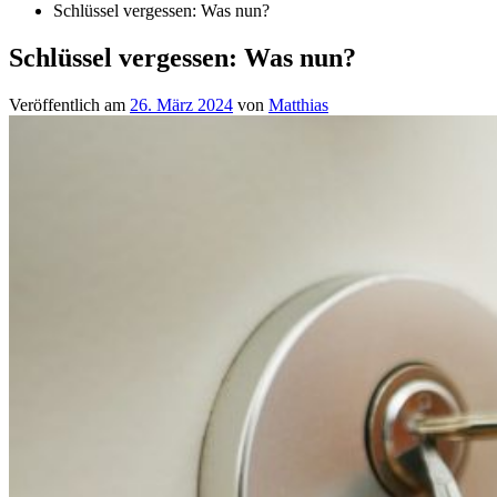
Schlüssel vergessen: Was nun?
Schlüssel vergessen: Was nun?
Veröffentlich am
26. März 2024
von
Matthias