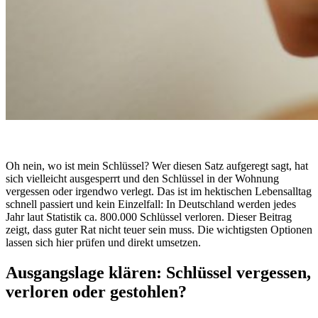
Oh nein, wo ist mein Schlüssel? Wer diesen Satz aufgeregt sagt, hat
sich vielleicht ausgesperrt und den Schlüssel in der Wohnung
vergessen oder irgendwo verlegt. Das ist im hektischen Lebensalltag
schnell passiert und kein Einzelfall: In Deutschland werden jedes
Jahr laut Statistik ca. 800.000 Schlüssel verloren. Dieser Beitrag
zeigt, dass guter Rat nicht teuer sein muss. Die wichtigsten Optionen
lassen sich hier prüfen und direkt umsetzen.
Ausgangslage klären: Schlüssel vergessen,
verloren oder gestohlen?