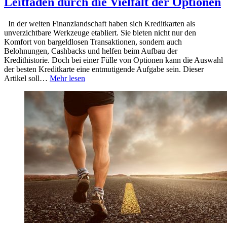
Leitfaden durch die Vielfalt der Optionen
In der weiten Finanzlandschaft haben sich Kreditkarten als
unverzichtbare Werkzeuge etabliert. Sie bieten nicht nur den
Komfort von bargeldlosen Transaktionen, sondern auch
Belohnungen, Cashbacks und helfen beim Aufbau der
Kredithistorie. Doch bei einer Fülle von Optionen kann die Auswahl
der besten Kreditkarte eine entmutigende Aufgabe sein. Dieser
Artikel soll…
Mehr lesen