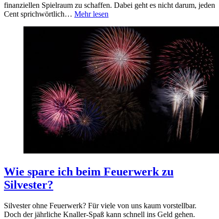
finanziellen Spielraum zu schaffen. Dabei geht es nicht darum, jeden
Cent sprichwörtlich…
Mehr lesen
Wie spare ich beim Feuerwerk zu
Silvester?
Silvester ohne Feuerwerk? Für viele von uns kaum vorstellbar.
Doch der jährliche Knaller-Spaß kann schnell ins Geld gehen.