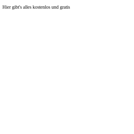
Hier gibt's alles kostenlos und gratis