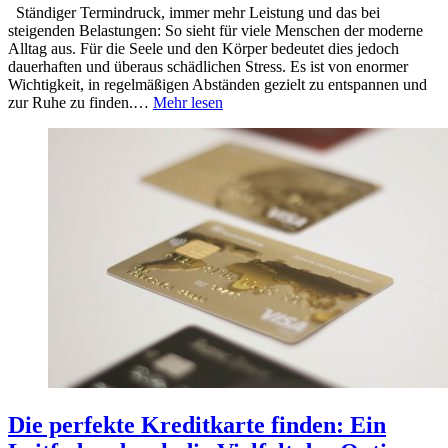
Ständiger Termindruck, immer mehr Leistung und das bei
steigenden Belastungen: So sieht für viele Menschen der moderne
Alltag aus. Für die Seele und den Körper bedeutet dies jedoch
dauerhaften und überaus schädlichen Stress. Es ist von enormer
Wichtigkeit, in regelmäßigen Abständen gezielt zu entspannen und
zur Ruhe zu finden.…
Mehr lesen
Die perfekte Kreditkarte finden: Ein