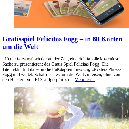
Gratisspiel Felicitas Fogg – in 80 Karten
um die Welt
Heute ist es mal wieder an der Zeit, eine richtig tolle kostenlose
Sache zu präsentieren: das Gratis Spiel Felicitas Fogg! Die
Titelheldin tritt dabei in die Fußstapfen ihres Urgroßvaters Phileas
Fogg und wettet: Schaffe ich es, um die Welt zu reisen, ohne von
den Hackern von F1X aufgespürt zu…
Mehr lesen