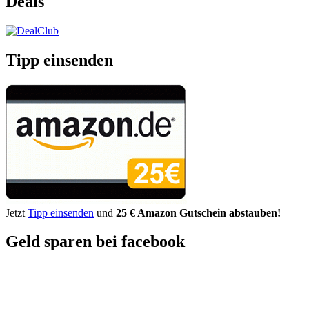
Deals
Tipp einsenden
Jetzt
Tipp einsenden
und
25 € Amazon Gutschein abstauben!
Geld sparen bei facebook