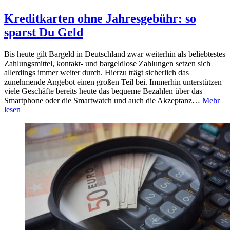
Kreditkarten ohne Jahresgebühr: so
sparst Du Geld
Bis heute gilt Bargeld in Deutschland zwar weiterhin als beliebtestes
Zahlungsmittel, kontakt- und bargeldlose Zahlungen setzen sich
allerdings immer weiter durch. Hierzu trägt sicherlich das
zunehmende Angebot einen großen Teil bei. Immerhin unterstützen
viele Geschäfte bereits heute das bequeme Bezahlen über das
Smartphone oder die Smartwatch und auch die Akzeptanz…
Mehr
lesen