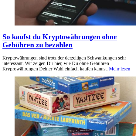
So kaufst du Kryptowährungen ohne
Gebühren zu bezahlen
Kryptowährungen sind trotz der derzeitigen Schwankungen sehr
interessant. Wir zeigen Dir hier, wie Du ohne Gebühren
Kryprowährungen Deiner Wahl einfach kaufen kannst.
Mehr lesen