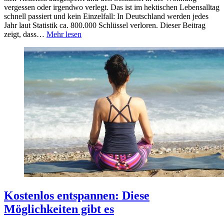
vergessen oder irgendwo verlegt. Das ist im hektischen Lebensalltag
schnell passiert und kein Einzelfall: In Deutschland werden jedes
Jahr laut Statistik ca. 800.000 Schlüssel verloren. Dieser Beitrag
zeigt, dass…
Mehr lesen
Kostenlos entspannen: Diese
Möglichkeiten gibt es