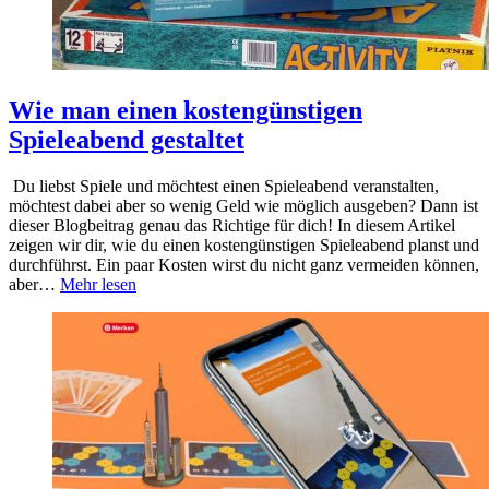
Wie man einen kostengünstigen
Spieleabend gestaltet
Du liebst Spiele und möchtest einen Spieleabend veranstalten,
möchtest dabei aber so wenig Geld wie möglich ausgeben? Dann ist
dieser Blogbeitrag genau das Richtige für dich! In diesem Artikel
zeigen wir dir, wie du einen kostengünstigen Spieleabend planst und
durchführst. Ein paar Kosten wirst du nicht ganz vermeiden können,
aber…
Mehr lesen