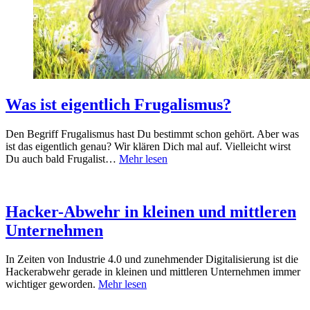
Was ist eigentlich Frugalismus?
Den Begriff Frugalismus hast Du bestimmt schon gehört. Aber was
ist das eigentlich genau? Wir klären Dich mal auf. Vielleicht wirst
Du auch bald Frugalist…
Mehr lesen
Hacker-Abwehr in kleinen und mittleren
Unternehmen
In Zeiten von Industrie 4.0 und zunehmender Digitalisierung ist die
Hackerabwehr gerade in kleinen und mittleren Unternehmen immer
wichtiger geworden.
Mehr lesen