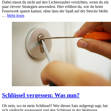
Dabei musst du nicht auf den Lichterzauber verzichten, wenn du ein
paar clevere Strategien anwendest. Hier erfährst du, wie du beim
Feuerwerk sparen kannst, ohne dass der Spaß auf der Strecke bleibt.
…
Mehr lesen
Schlüssel vergessen: Was nun?
Oh nein, wo ist mein Schlüssel? Wer diesen Satz aufgeregt sagt, hat
sich vielleicht ausgesperrt und den Schlüssel in der Wohnung