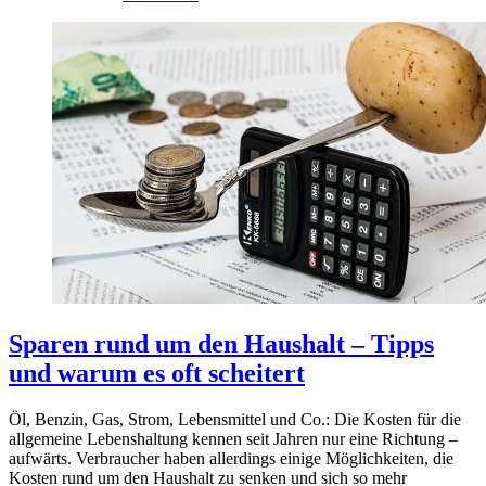
Sparen rund um den Haushalt – Tipps
und warum es oft scheitert
Öl, Benzin, Gas, Strom, Lebensmittel und Co.: Die Kosten für die
allgemeine Lebenshaltung kennen seit Jahren nur eine Richtung –
aufwärts. Verbraucher haben allerdings einige Möglichkeiten, die
Kosten rund um den Haushalt zu senken und sich so mehr