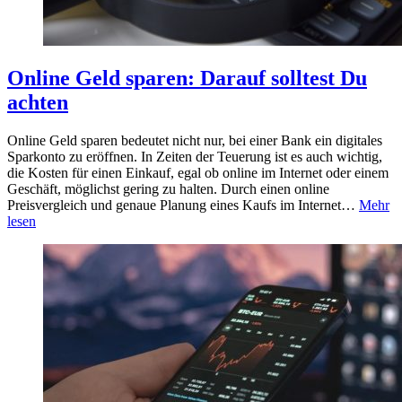
Online Geld sparen: Darauf solltest Du
achten
Online Geld sparen bedeutet nicht nur, bei einer Bank ein digitales
Sparkonto zu eröffnen. In Zeiten der Teuerung ist es auch wichtig,
die Kosten für einen Einkauf, egal ob online im Internet oder einem
Geschäft, möglichst gering zu halten. Durch einen online
Preisvergleich und genaue Planung eines Kaufs im Internet…
Mehr
lesen