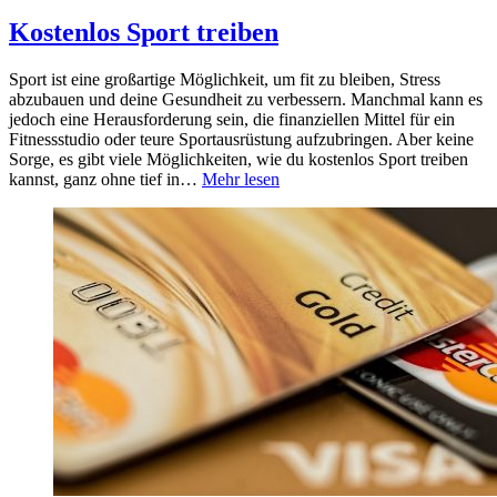
Kostenlos Sport treiben
Sport ist eine großartige Möglichkeit, um fit zu bleiben, Stress
abzubauen und deine Gesundheit zu verbessern. Manchmal kann es
jedoch eine Herausforderung sein, die finanziellen Mittel für ein
Fitnessstudio oder teure Sportausrüstung aufzubringen. Aber keine
Sorge, es gibt viele Möglichkeiten, wie du kostenlos Sport treiben
kannst, ganz ohne tief in…
Mehr lesen