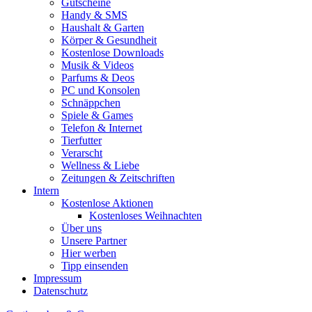
Gutscheine
Handy & SMS
Haushalt & Garten
Körper & Gesundheit
Kostenlose Downloads
Musik & Videos
Parfums & Deos
PC und Konsolen
Schnäppchen
Spiele & Games
Telefon & Internet
Tierfutter
Verarscht
Wellness & Liebe
Zeitungen & Zeitschriften
Intern
Kostenlose Aktionen
Kostenloses Weihnachten
Über uns
Unsere Partner
Hier werben
Tipp einsenden
Impressum
Datenschutz