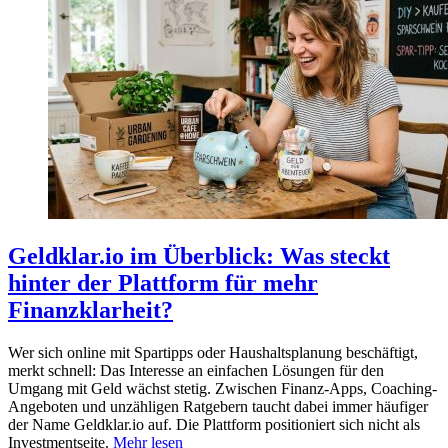
Geldklar.io im Überblick: Was steckt
hinter der Plattform für mehr
Finanzklarheit?
Wer sich online mit Spartipps oder Haushaltsplanung beschäftigt,
merkt schnell: Das Interesse an einfachen Lösungen für den
Umgang mit Geld wächst stetig. Zwischen Finanz-Apps, Coaching-
Angeboten und unzähligen Ratgebern taucht dabei immer häufiger
der Name Geldklar.io auf. Die Plattform positioniert sich nicht als
Investmentseite.
Mehr lesen